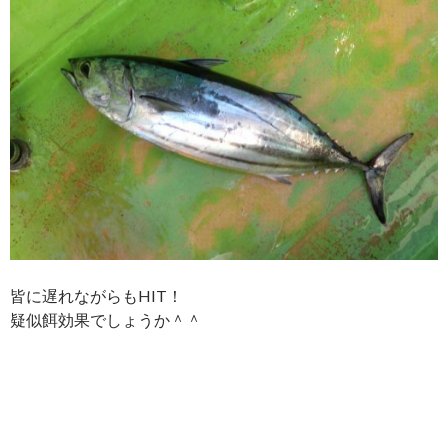
皆に遅れながらもHIT！
疑似餌効果でしょうか＾＾