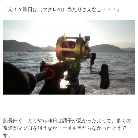
「え！？昨日は（マグロの）当たりさえなし！？？」
船長曰く、どうやら昨日は調子が悪かったようで、多くの
常連がマグロを狙うなか、一度も当たらなかったそうで
す。