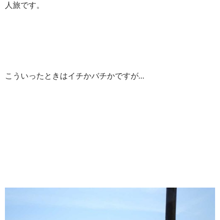
人旅です。
こういったときはイチかバチかですが…