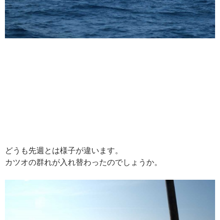
どうも先週とは様子が違います。
カツオの群れが入れ替わったのでしょうか。