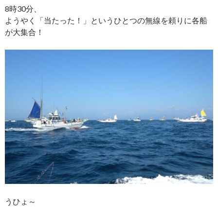
8時30分、
ようやく「当たった！」というひとつの無線を頼りに各船
が大集合！
うひょ～