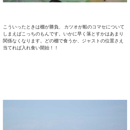
こういったときは棚が勝負、 カツオが船のコマセについて
しまえばこっちのもんです。いかに早く落とすかはあまり
関係なくなります。どの棚で食うか、ジャストの位置さえ
当てれば入れ食い開始！！