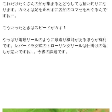
これだけたくさんの船が集まるとどうしても拾い釣りにな
ります。カツオは足を止めずに各船のコマセをめぐるんで
すね～。
こういったときはスピードがカギ！
やっぱり電動リールのように糸送り機能があるほうが有利
です。レバードラグ式のトローリングリールは仕掛けの落
ちが悪いですね…。今後の課題です。