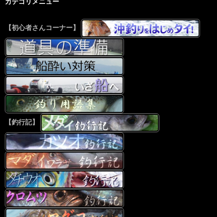
カテゴリメニュー
【初心者さんコーナー】
【釣行記】