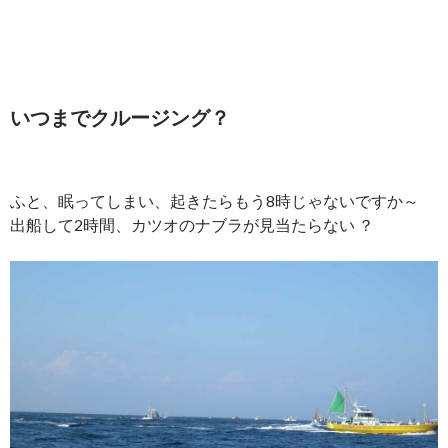
いつまでクルージング？
ふと、眠ってしまい、起きたらもう8時じゃないですか～
出船して2時間、カツオのナブラが見当たらない ？