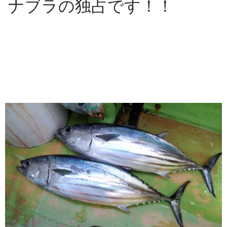
ナブラの独占です！！