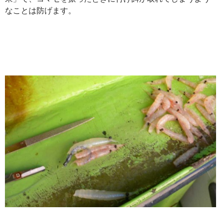
なことは防げます。