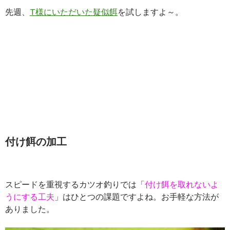
先週、
T様にいただいた疑似餌
を試しますよ～。
付け餌の加工
スピードを重視するカツオ釣りでは「
付け餌を取れないよ
うにする工夫
」はひとつの課題ですよね。お手軽な方法が
ありました。