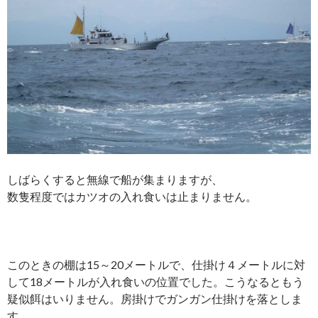
しばらくすると無線で船が集まりますが、
数隻程度ではカツオの入れ食いは止まりません。
このときの棚は15～20メートルで、仕掛け４メートルに対
して18メートルが入れ食いの位置でした。こうなるともう
疑似餌はいりません。房掛けでガンガン仕掛けを落としま
す。