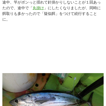
途中、竿がボンっと揺れて針掛かりしないことが１回あっ
たので、途中で「
丸掛け
」にしたくなりましたが、同時に
餌取りも多かったので「疑似餌」をつけて続行すること
に。