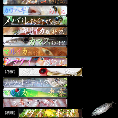
【考察】
【料理】