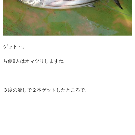
ゲット～。
片側8人はオマツリしますね
３度の流しで２本ゲットしたところで、