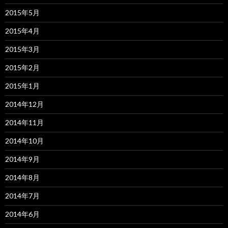
2015年5月
2015年4月
2015年3月
2015年2月
2015年1月
2014年12月
2014年11月
2014年10月
2014年9月
2014年8月
2014年7月
2014年6月