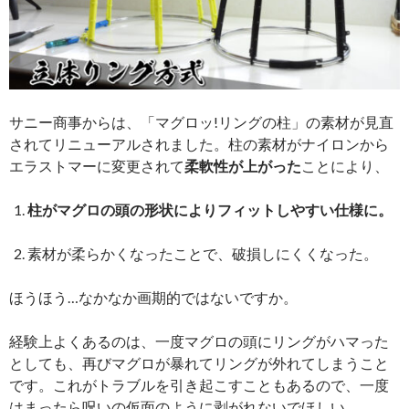
サニー商事からは、「マグロッ!リングの柱」の素材が見直
されてリニューアルされました。柱の素材がナイロンから
エラストマーに変更されて
柔軟性が上がった
ことにより、
柱がマグロの頭の形状によりフィットしやすい仕様に。
素材が柔らかくなったことで、破損しにくくなった。
ほうほう…なかなか画期的ではないですか。
経験上よくあるのは、一度マグロの頭にリングがハマった
としても、再びマグロが暴れてリングが外れてしまうこと
です。これがトラブルを引き起こすこともあるので、一度
はまったら呪いの仮面のように剥がれないでほしい。