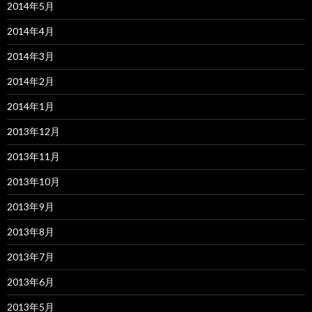
2014年5月
2014年4月
2014年3月
2014年2月
2014年1月
2013年12月
2013年11月
2013年10月
2013年9月
2013年8月
2013年7月
2013年6月
2013年5月