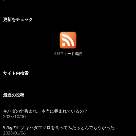
更新をチェック
RSSフィード購読
サイト内検索
最近の投稿
キハダの針呑まれ、本当に吞まれているの？
2025/10/30
92kgの巨大キハダマグロを食べてみたらとんでもなかった…
2023/01/06