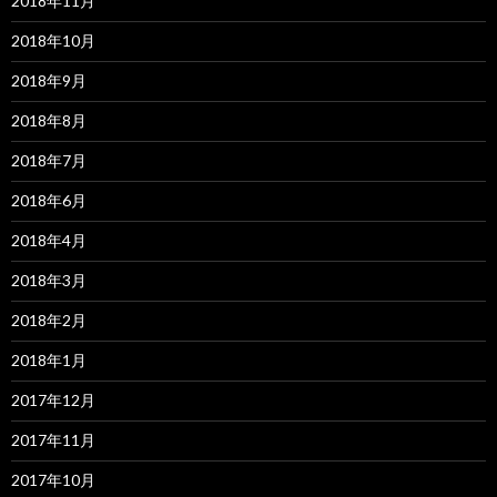
2018年11月
2018年10月
2018年9月
2018年8月
2018年7月
2018年6月
2018年4月
2018年3月
2018年2月
2018年1月
2017年12月
2017年11月
2017年10月