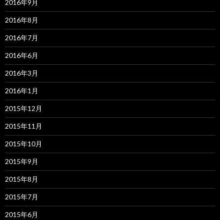
2016年9月
2016年8月
2016年7月
2016年6月
2016年3月
2016年1月
2015年12月
2015年11月
2015年10月
2015年9月
2015年8月
2015年7月
2015年6月