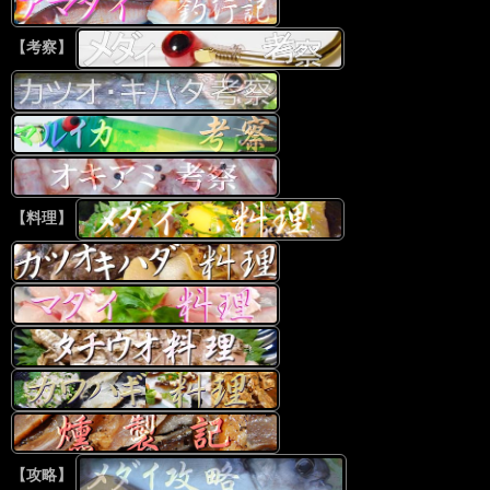
【考察】
【料理】
【攻略】