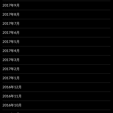
2017年9月
2017年8月
2017年7月
2017年6月
2017年5月
2017年4月
2017年3月
2017年2月
2017年1月
2016年12月
2016年11月
2016年10月