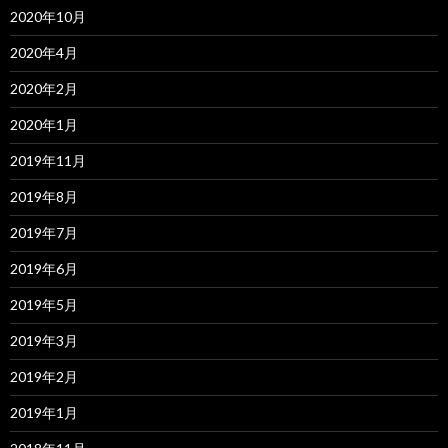
2020年10月
2020年4月
2020年2月
2020年1月
2019年11月
2019年8月
2019年7月
2019年6月
2019年5月
2019年3月
2019年2月
2019年1月