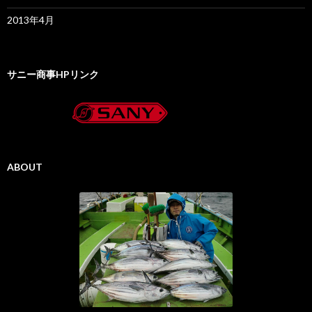
2013年4月
サニー商事HPリンク
ABOUT