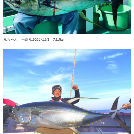
丸ちゃん 一義丸 2021/11/1 71.5kg