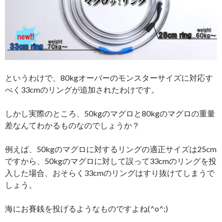
というわけで、80kgオーバーのモンスターサイズに対応す
べく33cmのリングが追加されたわけです。
しかし実際のところ、50kgのマグロと80kgのマグロの重量
差なんてわかるものなのでしょうか？
例えば、50kgのマグロに対するリングの適正サイズは25cm
ですから、50kgのマグロに対して誤って33cmのリングを投
入した場合、おそらく33cmのリングはすり抜けてしまうで
しょう。
海にお賽銭を投げるようなものですよね(^o^;)