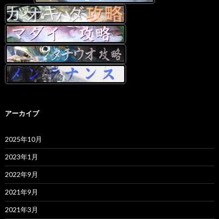
アーカイブ
2025年10月
2023年1月
2022年9月
2021年9月
2021年3月