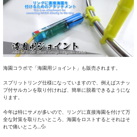
海園コラボで「海園用ジョイント」も販売されます。
スプリットリング仕様になっていますので、例えばスナッ
プ付サルカンを取り付ければ、簡単に脱着できるようにな
ります。
今年は特にサメが多いので、リングに直接海園を付けて万
全な対策を取りたいところ、海園をロストするとそれはそ
れで痛いところ…💦