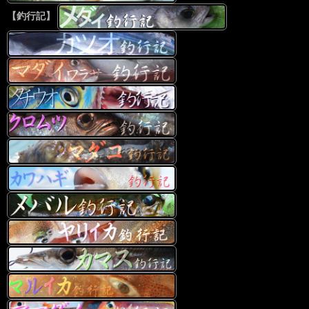
【釣行記】