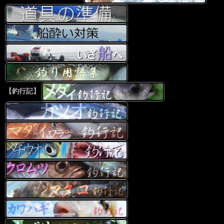
【釣行記】