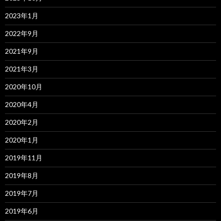
2023年1月
2022年9月
2021年9月
2021年3月
2020年10月
2020年4月
2020年2月
2020年1月
2019年11月
2019年8月
2019年7月
2019年6月