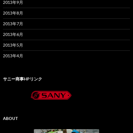
2013年9月
2013年8月
2013年7月
2013年6月
2013年5月
2013年4月
サニー商事HPリンク
ABOUT