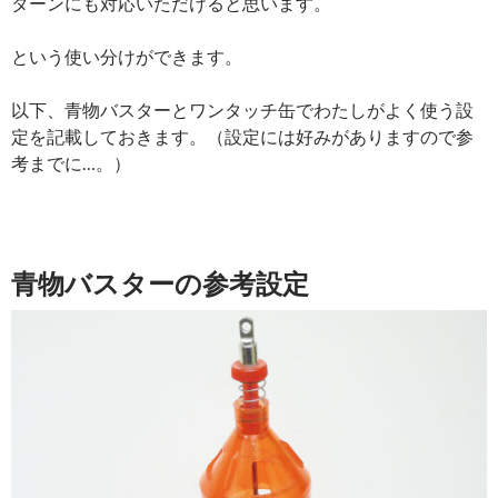
ターンにも対応いただけると思います。
という使い分けができます。
以下、青物バスターとワンタッチ缶でわたしがよく使う設
定を記載しておきます。（設定には好みがありますので参
考までに…。）
青物バスターの参考設定