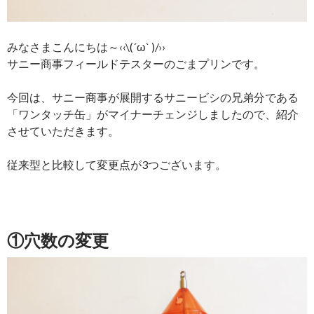
みなさまこんにちは～‹‹\(´ω` )/››
サニー商事フィールドテスターのごまプリンです。
今回は、サニー商事が展開するサニービシの兄弟分である
「ワンタッチ缶」がマイナーチェンジしましたので、紹介
させていただきます。
従来型と比較して変更点が3つございます。
①穴数の変更