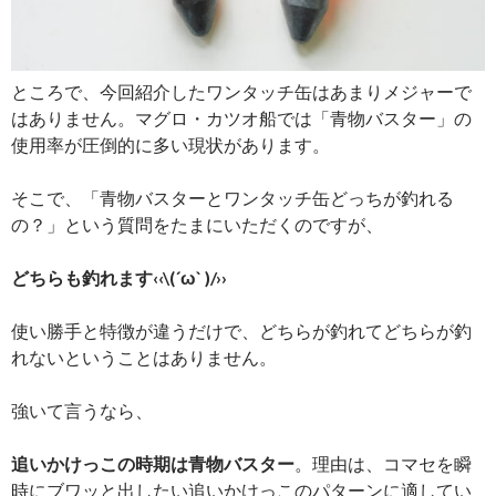
ところで、今回紹介したワンタッチ缶はあまりメジャーで
はありません。マグロ・カツオ船では「青物バスター」の
使用率が圧倒的に多い現状があります。
そこで、「青物バスターとワンタッチ缶どっちが釣れる
の？」という質問をたまにいただくのですが、
どちらも釣れます‹‹\(´ω` )/››
使い勝手と特徴が違うだけで、どちらが釣れてどちらが釣
れないということはありません。
強いて言うなら、
追いかけっこの時期は青物バスター
。理由は、コマセを瞬
時にブワッと出したい追いかけっこのパターンに適してい