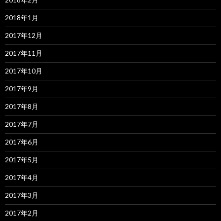
2018年1月
2017年12月
2017年11月
2017年10月
2017年9月
2017年8月
2017年7月
2017年6月
2017年5月
2017年4月
2017年3月
2017年2月