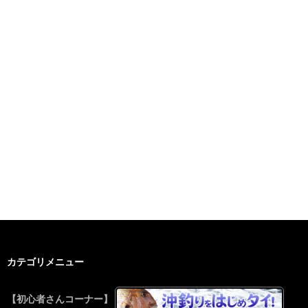
カテゴリメニュー
【初心者さんコーナー】