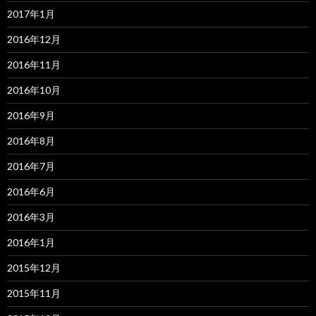
2017年1月
2016年12月
2016年11月
2016年10月
2016年9月
2016年8月
2016年7月
2016年6月
2016年3月
2016年1月
2015年12月
2015年11月