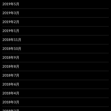
2019年5月
2019年3月
2019年2月
2019年1月
2018年11月
2018年10月
2018年9月
2018年8月
2018年7月
2018年6月
2018年4月
2018年3月
2018年2月