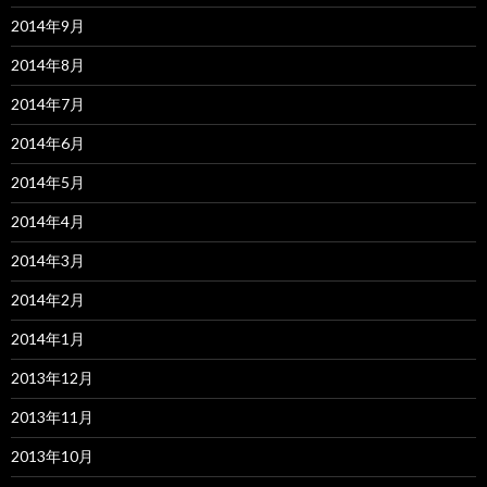
2014年9月
2014年8月
2014年7月
2014年6月
2014年5月
2014年4月
2014年3月
2014年2月
2014年1月
2013年12月
2013年11月
2013年10月