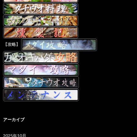
【攻略】
アーカイブ
2025年10月