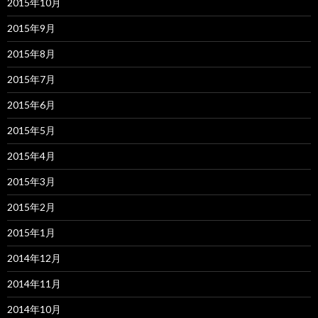
2015年10月
2015年9月
2015年8月
2015年7月
2015年6月
2015年5月
2015年4月
2015年3月
2015年2月
2015年1月
2014年12月
2014年11月
2014年10月