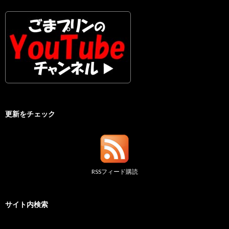
更新をチェック
RSSフィード購読
サイト内検索