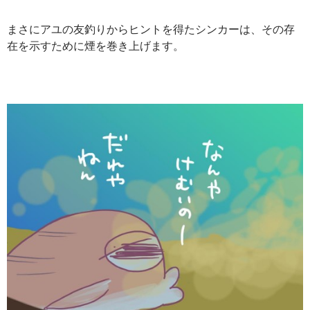
まさにアユの友釣りからヒントを得たシンカーは、その存
在を示すために煙を巻き上げます。