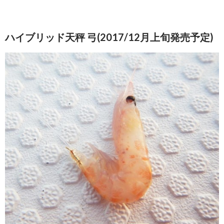
ハイブリッド天秤 弓(2017/12月上旬発売予定)