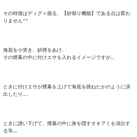
その特徴はディグ＝掘る、【砂堀り機能】である点は変わ
りません^^
海底を小突き、砂煙をあげ、
その煙幕の中に付けエサを入れるイメージですが…
ときに付けエサが煙幕を上げて海底を跳ねたかのように演
出したり…。
ときに誘い下げて、煙幕の中に身を隠すオキアミを演出す
る等.
..。