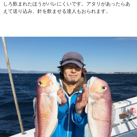
しろ飲まれたほうがバレにくいです。アタリがあったらあ
えて送り込み、針を飲ませる達人もおられます。