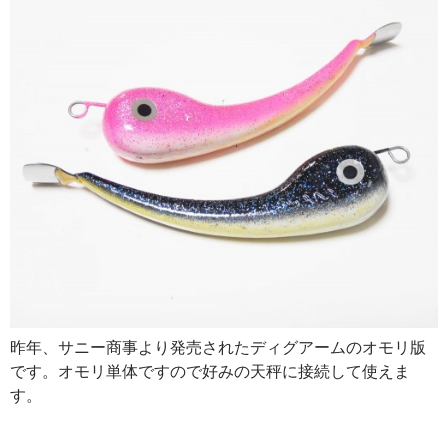
昨年、サニー商事より発売されたディグアームのオモリ版
です。オモリ単体ですので好みの天秤に接続して使えま
す。