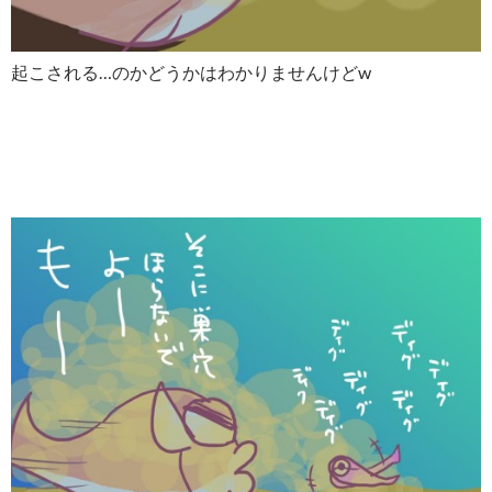
起こされる…のかどうかはわかりませんけどw