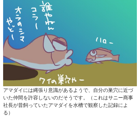
アマダイには縄張り意識があるようで、自分の巣穴に近づ
いた仲間を許容しないのだそうです。（これはサニー商事
社長が昔飼っていたアマダイを水槽で観察した記録によ
る）