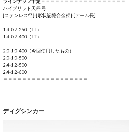
ラインナップ予定＝＝＝＝＝＝＝＝＝＝＝＝＝＝＝＝＝＝
ハイブリッド天秤 弓
[ステンレス径]-[形状記憶合金径]-[アーム長]
1.4-0.7-250（LT）
1.4-0.7-400（LT）
2.0-1.0-400（今回使用したもの）
2.0-1.0-500
2.4-1.2-500
2.4-1.2-600
＝＝＝＝＝＝＝＝＝＝＝＝＝＝＝＝＝＝
ディグシンカー