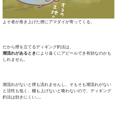
よそ者が巻き上げた煙にアマダイが寄ってくる。
だから煙を立てるディギング釣法は、
潮流れがあるとき
により遠くにアピールでき有効なのかも
しれません。
潮流れがないと煙も流れませんし、そもそも潮流れがない
と活性も低く、棚も上げないと喰わないので、ディギング
釣法は効きにくい…。