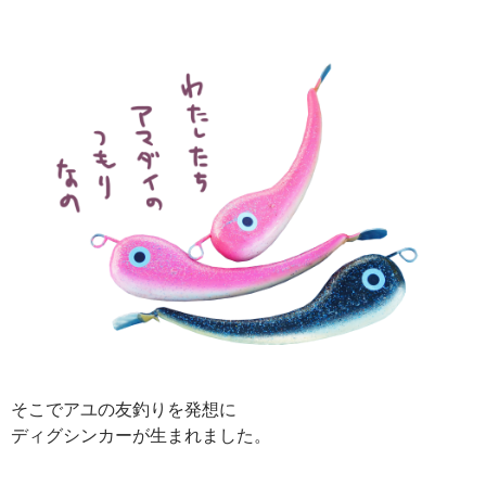
そこでアユの友釣りを発想に
ディグシンカーが生まれました。