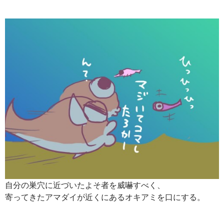
自分の巣穴に近づいたよそ者を威嚇すべく、
寄ってきたアマダイが近くにあるオキアミを口にする。