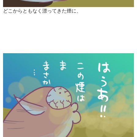
どこからともなく漂ってきた煙に、