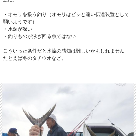
・オモリを扱う釣り（オモリはビシと違い伝達装置として
弱いようです）
・水深が深い
・釣りものが泳ぎ回る魚ではない
こういった条件だと水流の感知は難しいかもしれません。
たとえば冬のタチウオなど。