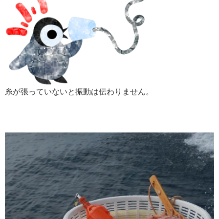
糸が張っていないと振動は伝わりません。