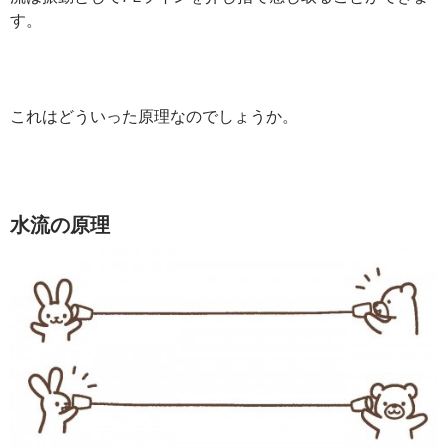
す。
これはどういった原理なのでしょうか。
水流の原理