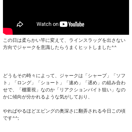
この日は柔らかい竿に変えて、
ラインスラッグを出さない
方向でジャークを意識したらうまくヒットしました^^
どうもその時々によって、ジャークは「シャープ」「ソフ
ト」「ロング」「ショート」「速め」「遅め」の組み合わ
せで、「棚重視」なのか「リアクションバイト狙い」なの
かに傾向が分かれるような気がしており、
やればやるほどエビングの奥深さに翻弄される今日この頃
です^^;