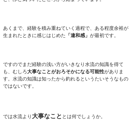
あくまで、経験を積み重ねていく過程で、ある程度余裕が
生まれたときに感じはじめた
「違和感」
が最初です。
ですのでまだ経験の浅い方がいきなり水流の知識を得て
も、むしろ
大事なことがおろそかになる可能性
がありま
す。水流の知識は知ったから釣れるというたいそうなもの
ではないです。
大事なこと
では水流より
とは何でしょうか。