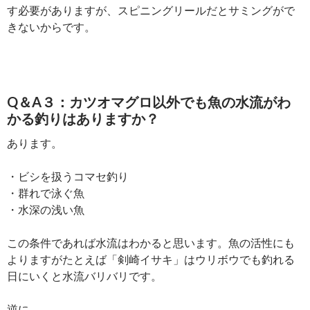
す必要がありますが、スピニングリールだとサミングがで
きないからです。
Q＆A３：カツオマグロ以外でも魚の水流がわ
かる釣りはありますか？
あります。
・ビシを扱うコマセ釣り
・群れで泳ぐ魚
・水深の浅い魚
この条件であれば水流はわかると思います。魚の活性にも
よりますがたとえば「剣崎イサキ」はウリボウでも釣れる
日にいくと水流バリバリです。
逆に、