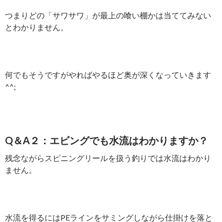
つまりどの「サワサワ」が最上の喰い棚かは当ててみない
とわかりません。
何でもそうですがやればやるほど奥が深くなっていきます
^^;
Q＆A２：エビングでも水流はわかりますか？
残念ながらスピニングリールを扱う釣りでは水流はわかり
ません。
水流を得るにはPEラインをサミングしながら仕掛けを落と