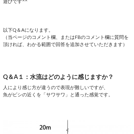
遊びです^^
以下Q＆Aになります。
（当ページのコメント欄、またはFBのコメント欄に質問を
頂ければ、わかる範囲で回答を追加させていただきます）
Q＆A１：水流はどのように感じますか？
人により感じ方が違うので表現が難しいですが、
魚がビシの近くを「サワサワ」と通った感覚です。