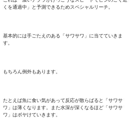
くを通過中」と予測できるためスペシャルリーチ。
基本的には手ごたえのある「サワサワ」に当てていきま
す。
もちろん例外もあります。
たとえば魚に食い気があって反応が散らばると「サワサ
ワ」は薄くなります。また水深が深くなるほど「サワサ
ワ」はボヤけていきます。