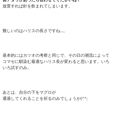
放置すれば針を飲まれてしまいます。
難しいのはハリスの長さですね…。
基本的にはカツオの考察と同じで、その日の潮流によって
コマセに馴染む最適なハリス長が変わると思います。いろ
いろ試すのみ。
あとは、自分の下をマグロが
通過してくれることを祈るのみでしょうか(^^;