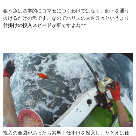
狙う魚は基本的にコマセにつくわけではなく、船下を通り
抜けるだけの魚です。なのでハリスの太さ云々というより
仕掛けの投入スピード
が肝ですよね^^
投入の合図があったら素早く仕掛けを投入し、たとえば仕