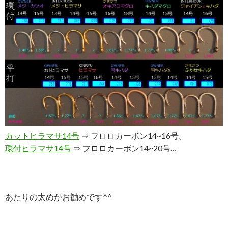
カットヒラマサ14号
⇒ フロロカーボン14~16号。
環付ヒラマサ14号
⇒ フロロカーボン14~20号…
あたりの太めがお勧めです^^