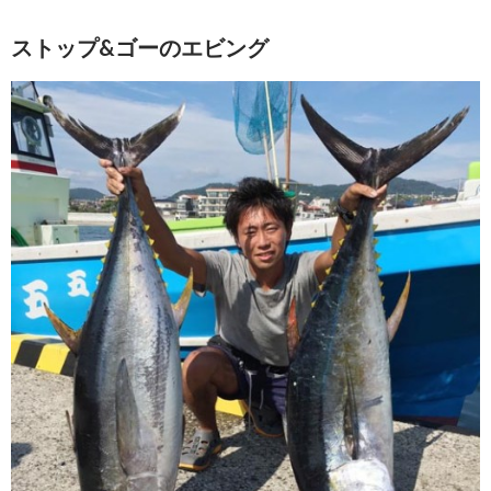
ストップ&ゴーのエビング