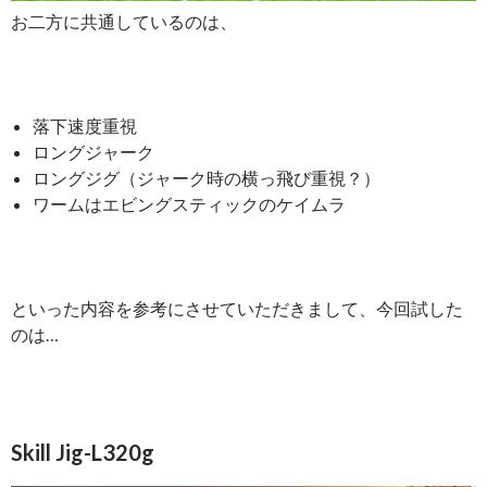
お二方に共通しているのは、
落下速度重視
ロングジャーク
ロングジグ（ジャーク時の横っ飛び重視？）
ワームはエビングスティックのケイムラ
といった内容を参考にさせていただきまして、今回試した
のは…
Skill Jig-L320g