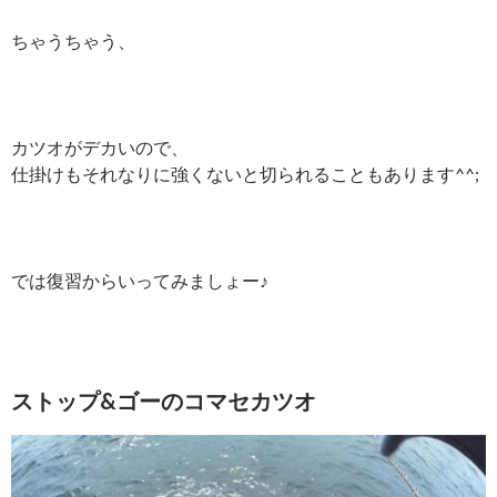
ちゃうちゃう、
カツオがデカいので、
仕掛けもそれなりに強くないと切られることもあります^^;
では復習からいってみましょー♪
ストップ&ゴーのコマセカツオ