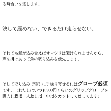
る時合いを逃します。
決して緩めない、できるだけ走らせない。
それでも船が込み合えばオマツリは避けられませんから、
声を掛けあって魚の取り込みを優先します。
グローブ必須
そして取り込みで強引に手繰り寄せるには
です。（わたしはいつも300円くらいのグリップグローブを
購入し親指・人差し指・中指をカットして使ってます）