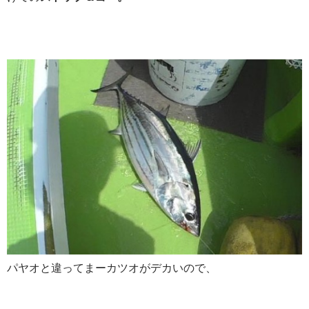
パヤオと違ってまーカツオがデカいので、