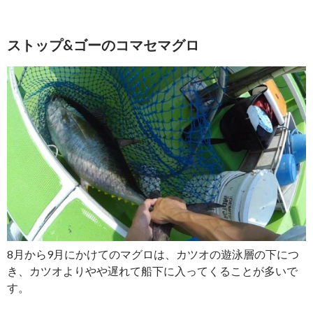
ストップ&ゴーのコマセマグロ
8月から9月にかけてのマグロは、カツオの遊泳層の下につ
き、カツオよりやや遅れて船下に入ってくることが多いで
す。