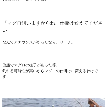
「マグロ狙いますからね、仕掛け変えてくださ
い」
なんてアナウンスがあったなら、リーチ。
僚船でマグロの様子があった等、
釣れる可能性が高いからマグロの仕掛けに変えるわけで
す。