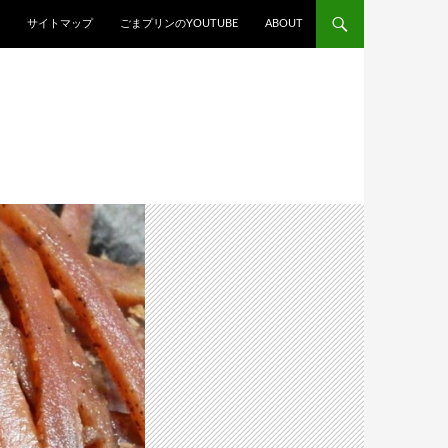
スキップ
サイトマップ
ごまプリンのYOUTUBE
ABOUT