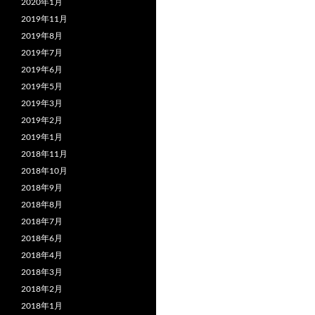
2020年1月
2019年11月
2019年8月
2019年7月
2019年6月
2019年5月
2019年3月
2019年2月
2019年1月
2018年11月
2018年10月
2018年9月
2018年8月
2018年7月
2018年6月
2018年4月
2018年3月
2018年2月
2018年1月