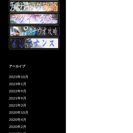
アーカイブ
2025年10月
2023年1月
2022年9月
2021年9月
2021年3月
2020年10月
2020年4月
2020年2月