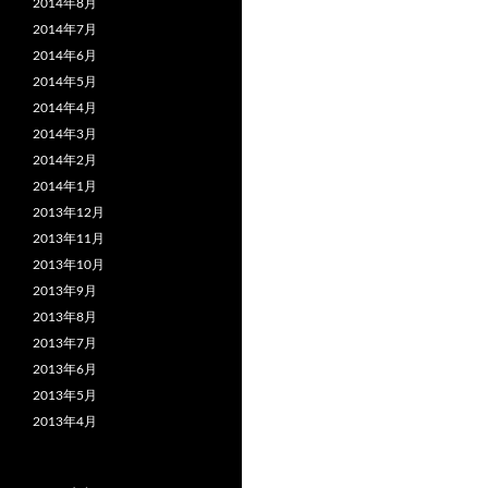
2014年8月
2014年7月
2014年6月
2014年5月
2014年4月
2014年3月
2014年2月
2014年1月
2013年12月
2013年11月
2013年10月
2013年9月
2013年8月
2013年7月
2013年6月
2013年5月
2013年4月