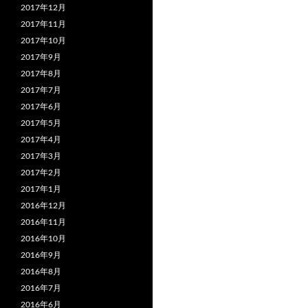
2017年12月
2017年11月
2017年10月
2017年9月
2017年8月
2017年7月
2017年6月
2017年5月
2017年4月
2017年3月
2017年2月
2017年1月
2016年12月
2016年11月
2016年10月
2016年9月
2016年8月
2016年7月
2016年6月