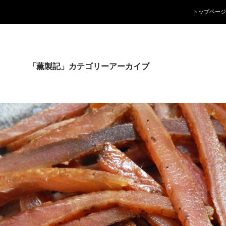
コンテンツへ
トップページ
「薫製記」カテゴリーアーカイブ