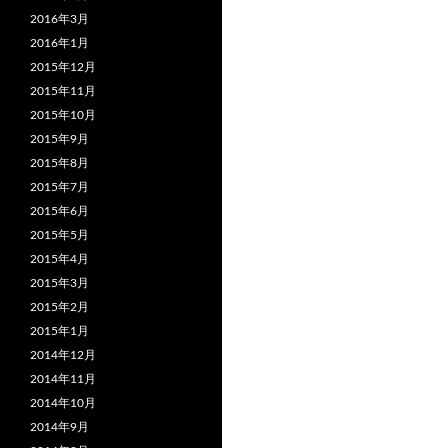
2016年3月
2016年1月
2015年12月
2015年11月
2015年10月
2015年9月
2015年8月
2015年7月
2015年6月
2015年5月
2015年4月
2015年3月
2015年2月
2015年1月
2014年12月
2014年11月
2014年10月
2014年9月