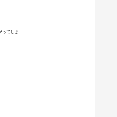
がってしま