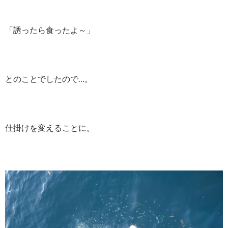
「誘ったら食ったよ～」
とのことでしたので…。
仕掛けを変えることに。