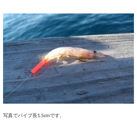
写真でパイプ長1.5cmです。