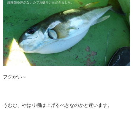
フグかい～
うむむ、やはり棚は上げるべきなのかと迷います。