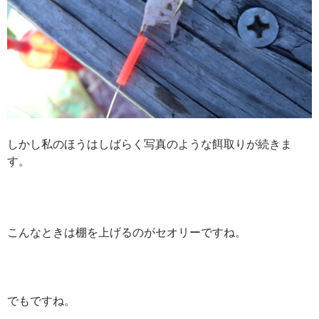
しかし私のほうはしばらく写真のような餌取りが続きま
す。
こんなときは棚を上げるのがセオリーですね。
でもですね。