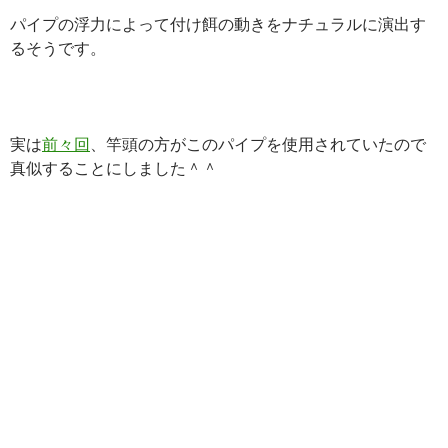
パイプの浮力によって付け餌の動きをナチュラルに演出す
るそうです。
実は
前々回
、竿頭の方がこのパイプを使用されていたので
真似することにしました＾＾