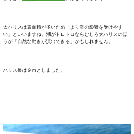
太ハリスは表面積が多いため「より潮の影響を受けやす
い」といいますね。潮がトロトロならむしろ太ハリスのほ
うが「自然な動きが演出できる」かもしれません。
ハリス長は９ｍとしました。