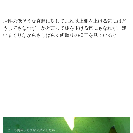
活性の低そうな真鯛に対してこれ以上棚を上げる気にはど
うしてもなれず、かと言って棚を下げる気にもなれず、迷
いまくりながらもしばらく餌取りの様子を見ていると