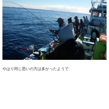
やはり同じ思いの方は多かったようで