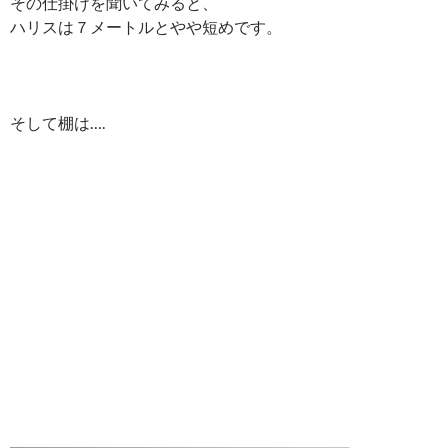
その仕掛けを聞いてみると、
ハリスは７メートルとやや短めです。
そして棚は….