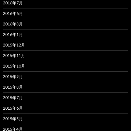
2016年7月
2016年6月
2016年3月
2016年1月
2015年12月
2015年11月
2015年10月
2015年9月
2015年8月
2015年7月
2015年6月
2015年5月
2015年4月