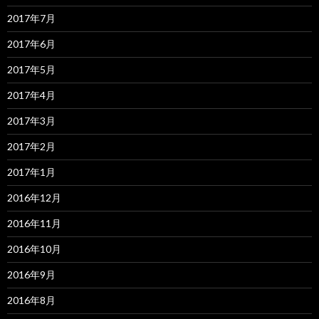
2017年7月
2017年6月
2017年5月
2017年4月
2017年3月
2017年2月
2017年1月
2016年12月
2016年11月
2016年10月
2016年9月
2016年8月