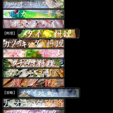
【料理】
【攻略】