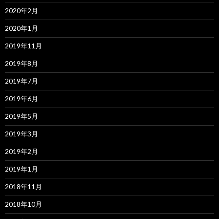
2020年2月
2020年1月
2019年11月
2019年8月
2019年7月
2019年6月
2019年5月
2019年3月
2019年2月
2019年1月
2018年11月
2018年10月