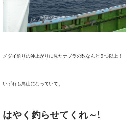
メダイ釣りの沖上がりに見たナブラの数なんと５つ以上！
いずれも鳥山になっていて、
はやく釣らせてくれ～!