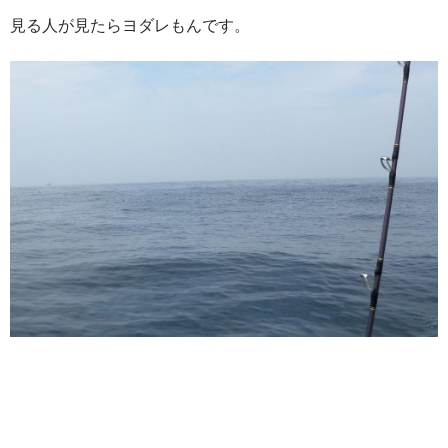
見る人が見たらヨダレもんです。