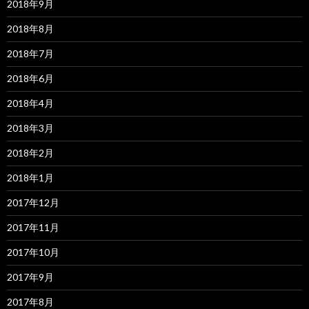
2018年9月
2018年8月
2018年7月
2018年6月
2018年4月
2018年3月
2018年2月
2018年1月
2017年12月
2017年11月
2017年10月
2017年9月
2017年8月