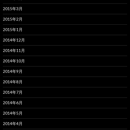
2015年3月
2015年2月
2015年1月
2014年12月
2014年11月
2014年10月
2014年9月
2014年8月
2014年7月
2014年6月
2014年5月
2014年4月