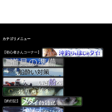
カテゴリメニュー
【初心者さんコーナー】
【釣行記】