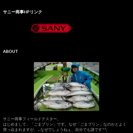
サニー商事HPリンク
ABOUT
サニー商事フィールドテスター。
はじめまして、「ごまプリン」です。なぜ「ごまプリン」なのかとよく
突っ込まれますが、...なぜでしょうねぇ、自分でも謎です^^;