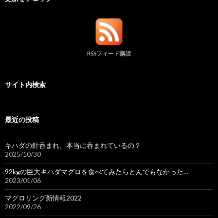
RSSフィード購読
サイト内検索
最近の投稿
キハダの針呑まれ、本当に吞まれているの？
2025/10/30
92kgの巨大キハダマグロを食べてみたらとんでもなかった…
2023/01/06
マグロリング新情報2022
2022/09/26