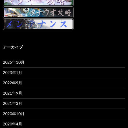
アーカイブ
2025年10月
2023年1月
2022年9月
2021年9月
2021年3月
2020年10月
2020年4月