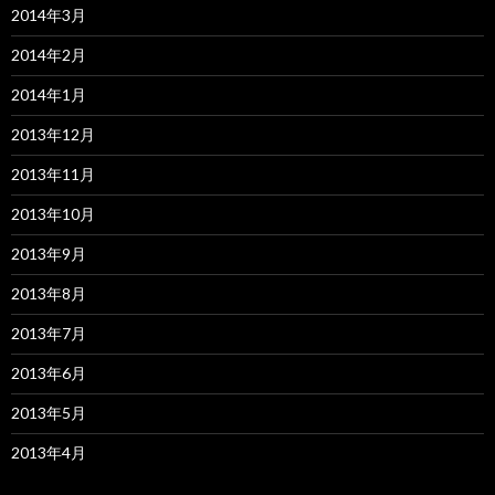
2014年3月
2014年2月
2014年1月
2013年12月
2013年11月
2013年10月
2013年9月
2013年8月
2013年7月
2013年6月
2013年5月
2013年4月