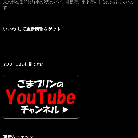
東京都在住40代前半の2児のパパ。相模湾、東京湾を中心に釣行していま
す。
いいね!して更新情報をゲット
YOUTUBEも見てね♪
更新をチェック