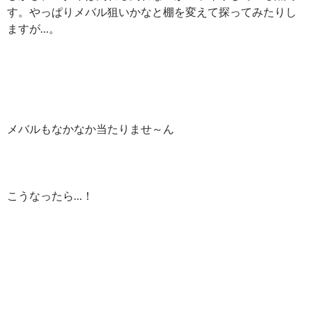
す。やっぱりメバル狙いかなと棚を変えて探ってみたりし
ますが…。
メバルもなかなか当たりませ～ん
こうなったら…！