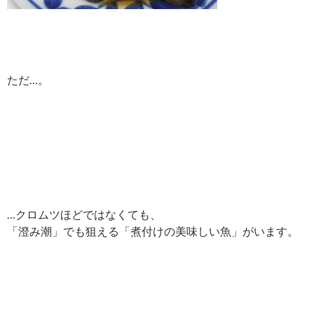
ただ…。
…クロムツほどではなくても、
「澄み潮」でも狙える「煮付けの美味しい魚」がいます。