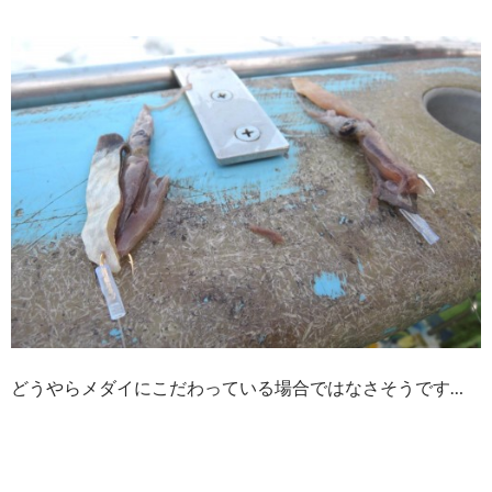
どうやらメダイにこだわっている場合ではなさそうです…