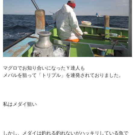
マグロでお知り合いになったＹ達人も
メバルを狙って「トリプル」を連発されておりました。
私はメダイ狙い
しかし、メダイは釣れる釣れないがハッキリしている魚で