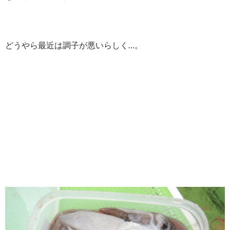
どうやら最近は調子が悪いらしく…。