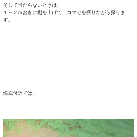
そして当たらないときは、
１～２ｍおきに棚を上げて、コマセを振りながら探りま
す。
海底付近では、