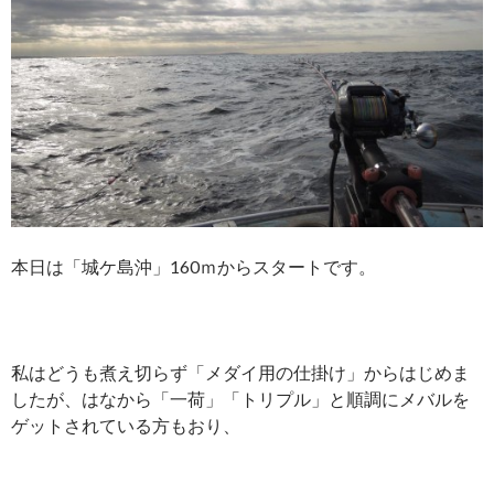
本日は「城ケ島沖」160ｍからスタートです。
私はどうも煮え切らず「メダイ用の仕掛け」からはじめま
したが、はなから「一荷」「トリプル」と順調にメバルを
ゲットされている方もおり、