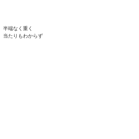
半端なく重く
当たりもわからず