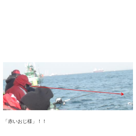
「赤いおじ様」！！