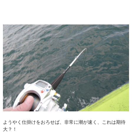
ようやく仕掛けをおろせば、非常に潮が速く、これは期待
大？！