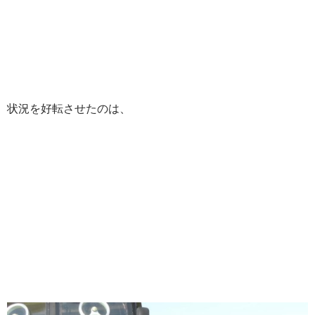
状況を好転させたのは、