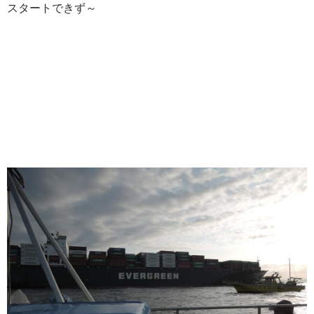
スタートできず～