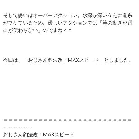
そして誘いはオーバーアクション。水深が深いうえに道糸
がフケているため、優しいアクションでは「竿の動きが餌
にが伝わらない」のですね＾＾
今回は、「おじさん釣法改：MAXスピード」としました。
＝＝＝＝＝＝＝＝＝＝＝＝＝＝＝＝＝＝＝＝＝＝＝＝＝＝
＝＝＝＝＝＝
おじさん釣法改：MAXスピード