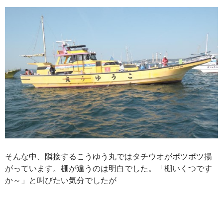
そんな中、隣接するこうゆう丸ではタチウオがポツポツ揚
がっています。棚が違うのは明白でした。「棚いくつです
か～」と叫びたい気分でしたが