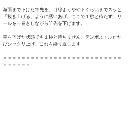
海面まで下げた竿先を、目線よりやや下くらいまでスッと
「抜き上げる」ように誘いあげ、ここで１秒と待たず、リ
ールを一巻きしながら竿先を下げます。
竿を下げた状態でも１秒と待ちません。テンポよくふたた
びシャクリ上げ、これを繰り返します。
＝＝＝＝＝＝＝＝＝＝＝＝＝＝＝＝＝＝＝＝＝＝＝＝＝＝
＝＝＝＝＝＝