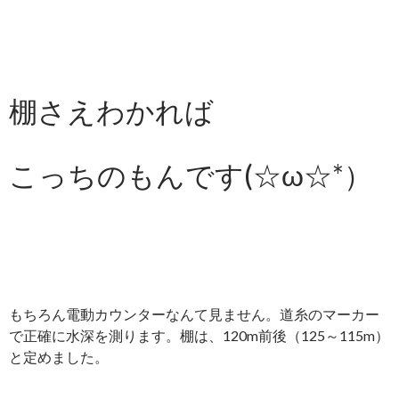
棚さえわかれば
こっちのもんです(☆ω☆*）
もちろん電動カウンターなんて見ません。道糸のマーカー
で正確に水深を測ります。棚は、120m前後（125～115m）
と定めました。