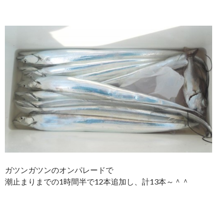
ガツンガツンのオンパレードで
潮止まりまでの1時間半で12本追加し、計13本～＾＾