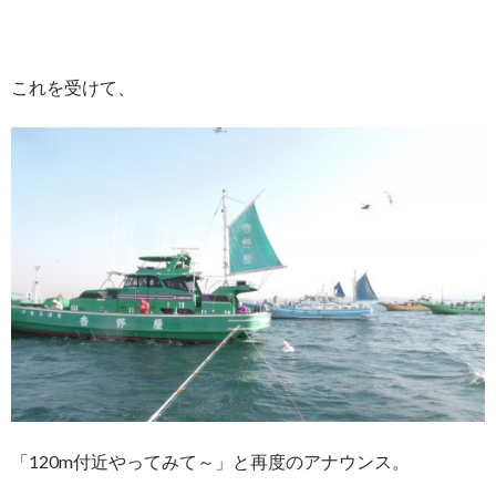
これを受けて、
「120m付近やってみて～」と再度のアナウンス。