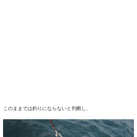
このままでは釣りにならないと判断し、