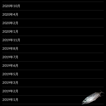
2020年10月
2020年4月
2020年2月
2020年1月
2019年11月
2019年8月
2019年7月
2019年6月
2019年5月
2019年3月
2019年2月
2019年1月