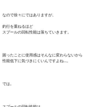
なので徐々にではありますが、
釣行を重ねるほど
スプールの回転性能は落ちていきます。
困ったことに使用感はそんなに変わらないから
性能低下に気づきにくいんですよね…。
では。
スプールの回転性能は