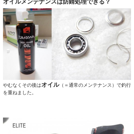
オイルメンテナンスは防錆処理できる？
オイル
やむなくその後は
（＝通常のメンテナンス）で釣行
を重ねました。