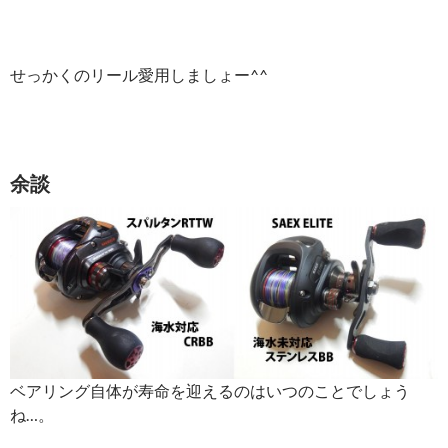
せっかくのリール愛用しましょー^^
余談
ベアリング自体が寿命を迎えるのはいつのことでしょう
ね…。