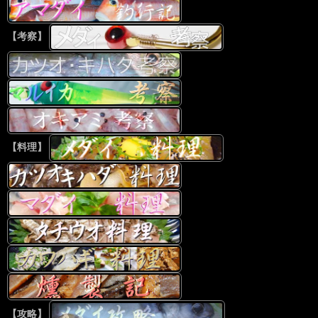
【考察】
【料理】
【攻略】