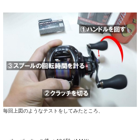
毎回上図のようなテストをしてみたところ、