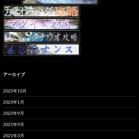
アーカイブ
2025年10月
2023年1月
2022年9月
2021年9月
2021年3月