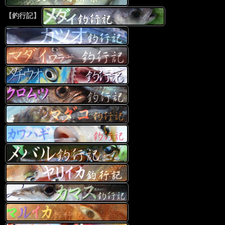
【釣行記】