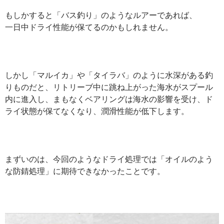
もしかすると「バス釣り」のようなルアーであれば、
一日中ドライ性能が保てるのかもしれません。
しかし「マルイカ」や「タイラバ」のように水深がある釣
りものだと、リトリーブ中に跳ね上がった海水がスプール
内に進入し、まもなくベアリングは海水の影響を受け、ド
ライ状態が保てなくなり、潤滑性能が低下します。
まずいのは、今回のようなドライ処理では「オイルのよう
な防錆処理」に期待できなかったことです。