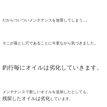
だからついついメンテナンスを放置してしまう…。
そこが落とし穴であることに今更ながら気づきました。
釣行毎にオイルは劣化していきます。
メンテナンスで新しいオイルを追加したとしても、
残留したオイルは劣化
しています。