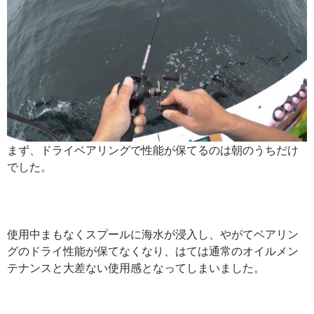
まず、ドライベアリングで性能が保てるのは朝のうちだけ
でした。
使用中まもなくスプールに海水が浸入し、やがてベアリン
グのドライ性能が保てなくなり、はては通常のオイルメン
テナンスと大差ない使用感となってしまいました。