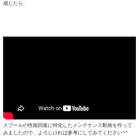
感じたら、
スプールの性能回復に特化したメンテナンス動画を作って
みましたので、よろしければ参考にしてみてください^^