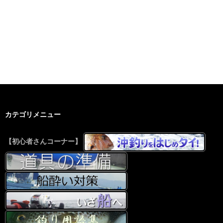
カテゴリメニュー
【初心者さんコーナー】