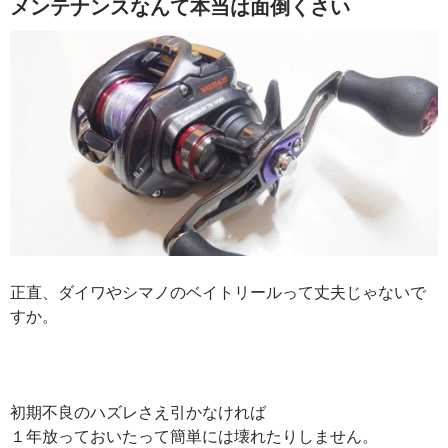
メンテナンスなんて本当は面倒くさい
正直、ダイワやシマノのベイトリールって丈夫じゃないで
すか。
初期不良のハズレさえ引かなければ
１年放っておいたって簡単には壊れたりしません。