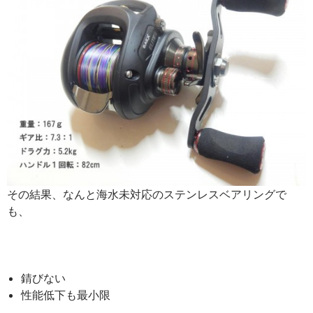
その結果、なんと海水未対応のステンレスベアリングで
も、
錆びない
性能低下も最小限