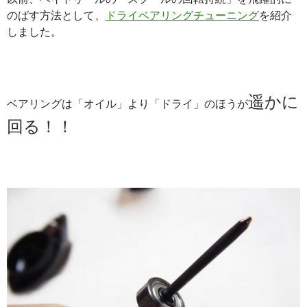
のばす方法として、
ドライベアリングチューニング
を紹介
しました。
遥かに
ベアリングは「オイル」より「ドライ」のほうが
回る！！