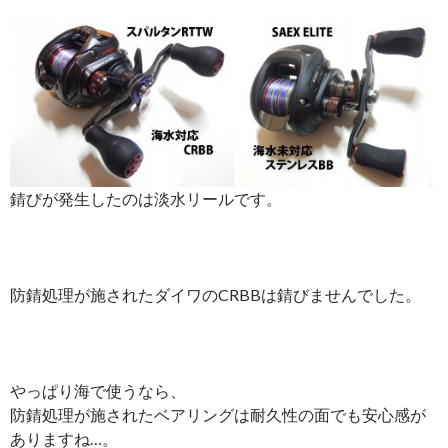
錆びが発生したのは淡水リールです。
防錆処理が施されたダイワのCRBBは錆びませんでした。
やっぱり海で使うなら、
防錆処理が施されたベアリングは耐久性の面でも安心感が
ありますね…。