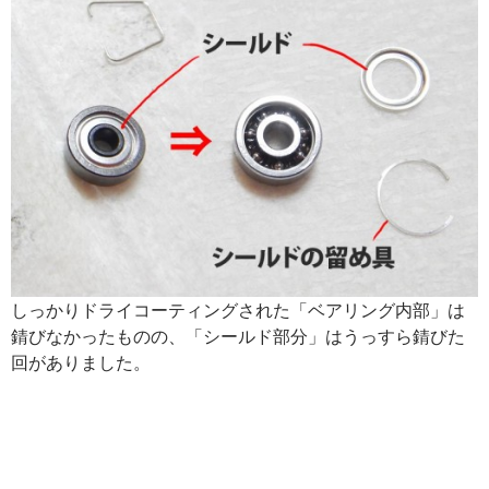
しっかりドライコーティングされた「ベアリング内部」は
錆びなかったものの、「シールド部分」はうっすら錆びた
回がありました。