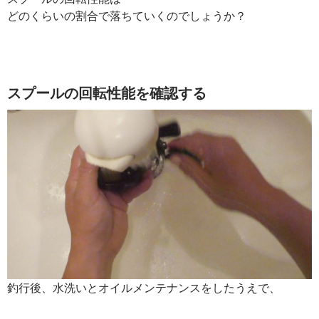
どのくらいの割合で落ちていくのでしょうか？
スプールの回転性能を確認する
釣行後、水洗いとオイルメンテナンスをしたうえで、