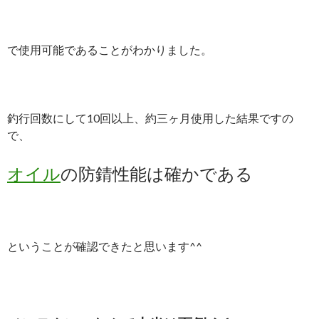
で使用可能であることがわかりました。
釣行回数にして10回以上、約三ヶ月使用した結果ですの
で、
オイル
の防錆性能は確かである
ということが確認できたと思います^^