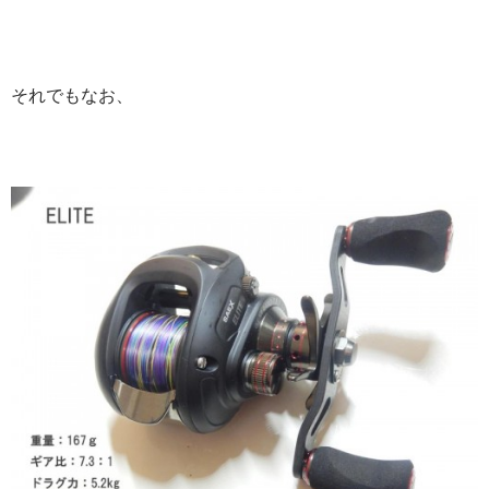
それでもなお、