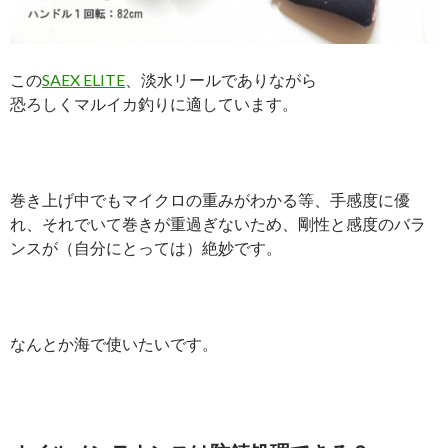
この
SAEX ELITE
、淡水リールでありながら
恐ろしくマルイカ釣りに適しています。
巻き上げ中でもマイクロの重みがわかる等、手感度に優
れ、それでいて巻きが重過ぎないため、剛性と感度のバラ
ンスが（自分にとっては）絶妙です。
なんとか海で使いたいです。