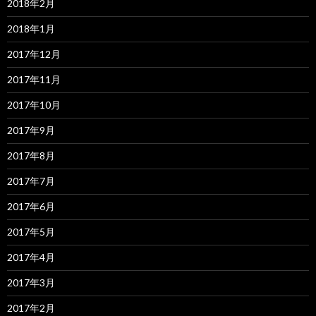
2018年2月
2018年1月
2017年12月
2017年11月
2017年10月
2017年9月
2017年8月
2017年7月
2017年6月
2017年5月
2017年4月
2017年3月
2017年2月