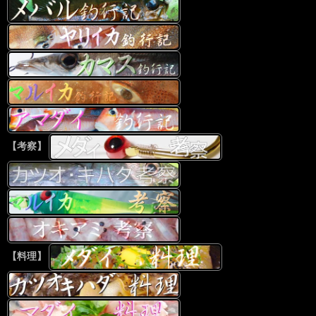
【考察】
【料理】