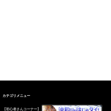
カテゴリメニュー
【初心者さんコーナー】