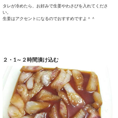
タレが冷めたら、お好みで生姜やわさびを入れてくださ
い。
生姜はアクセントになるのでおすすめですよ＾＾
２・1～２時間漬け込む