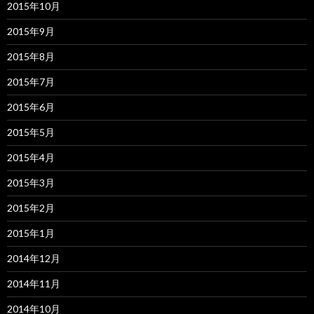
2015年10月
2015年9月
2015年8月
2015年7月
2015年6月
2015年5月
2015年4月
2015年3月
2015年2月
2015年1月
2014年12月
2014年11月
2014年10月