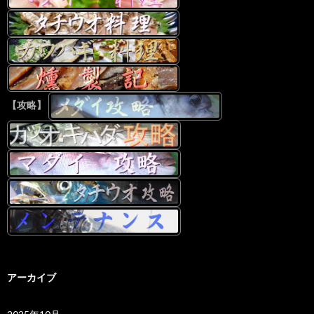
【攻略】
アーカイブ