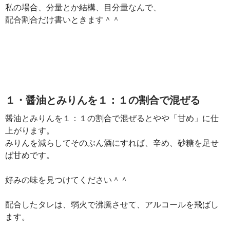
私の場合、分量とか結構、目分量なんで、
配合割合だけ書いときます＾＾
１・醤油とみりんを１：１の割合で混ぜる
醤油とみりんを１：１の割合で混ぜるとやや「甘め」に仕
上がります。
みりんを減らしてそのぶん酒にすれば、辛め、砂糖を足せ
ば甘めです。
好みの味を見つけてください＾＾
配合したタレは、弱火で沸騰させて、アルコールを飛ばし
ます。