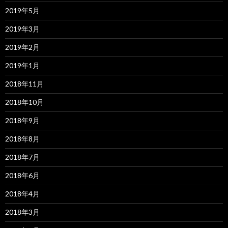
2019年5月
2019年3月
2019年2月
2019年1月
2018年11月
2018年10月
2018年9月
2018年8月
2018年7月
2018年6月
2018年4月
2018年3月