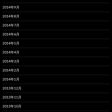
2014年9月
2014年8月
2014年7月
2014年6月
2014年5月
2014年4月
2014年3月
2014年2月
2014年1月
2013年12月
2013年11月
2013年10月