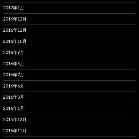
2017年1月
2016年12月
2016年11月
2016年10月
2016年9月
2016年8月
2016年7月
2016年6月
2016年3月
2016年1月
2015年12月
2015年11月