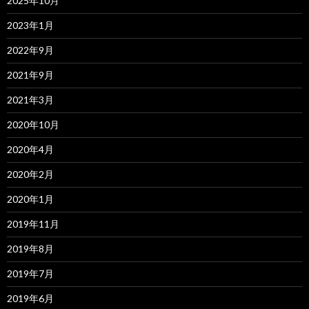
2025年10月
2023年1月
2022年9月
2021年9月
2021年3月
2020年10月
2020年4月
2020年2月
2020年1月
2019年11月
2019年8月
2019年7月
2019年6月