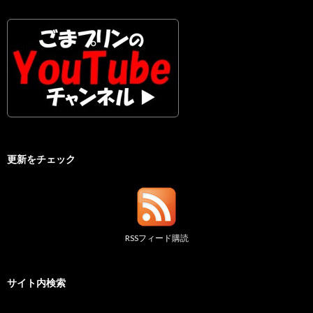
更新をチェック
RSSフィード購読
サイト内検索