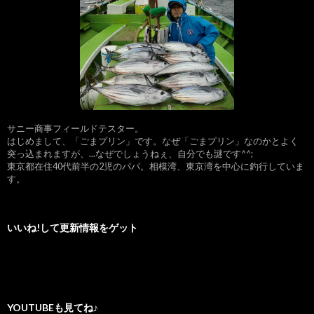
サニー商事フィールドテスター。
はじめまして、「ごまプリン」です。なぜ「ごまプリン」なのかとよく
突っ込まれますが、...なぜでしょうねぇ、自分でも謎です^^;
東京都在住40代前半の2児のパパ。相模湾、東京湾を中心に釣行していま
す。
いいね!して更新情報をゲット
YOUTUBEも見てね♪