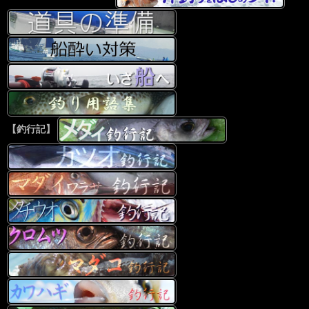
【釣行記】