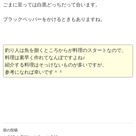
ごまに至っては白黒どっちだって合います。
ブラックペッパーをかけるときもありますね。
釣り人は魚を捌くところからが料理のスタートなので、
料理は素早く作れてなんぼですよね♪
紹介する料理はそっけないものが多いですが、
参考になれば幸いです＾＾
投
前の投稿