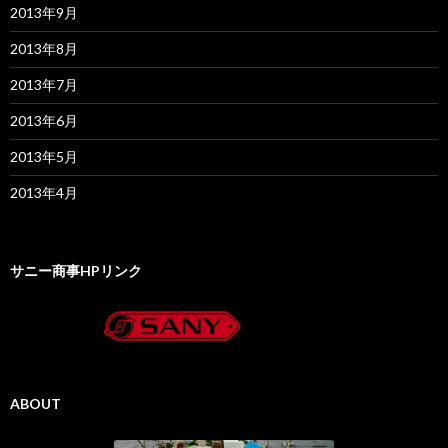
2013年9月
2013年8月
2013年7月
2013年6月
2013年5月
2013年4月
サニー商事HPリンク
ABOUT