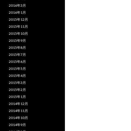
2016年3月
2016年1月
2015年12月
2015年11月
2015年10月
2015年9月
2015年8月
2015年7月
2015年6月
2015年5月
2015年4月
2015年3月
2015年2月
2015年1月
2014年12月
2014年11月
2014年10月
2014年9月