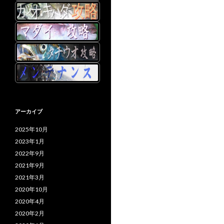
アーカイブ
2025年10月
2023年1月
2022年9月
2021年9月
2021年3月
2020年10月
2020年4月
2020年2月