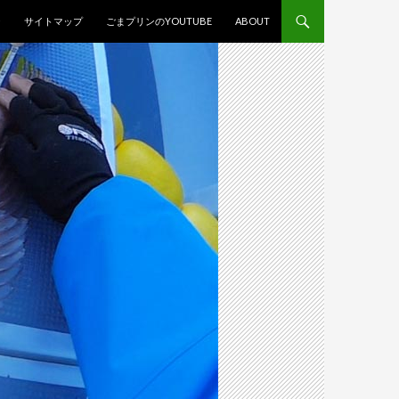
スキップ
ジ
サイトマップ
ごまプリンのYOUTUBE
ABOUT