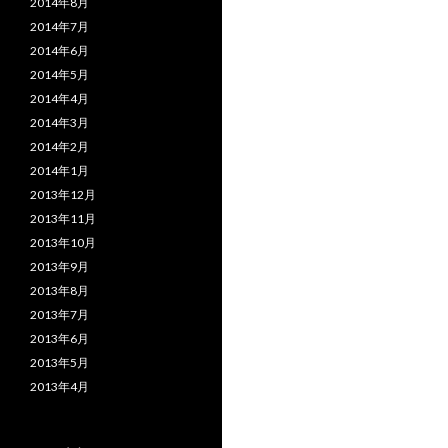
2014年8月
2014年7月
2014年6月
2014年5月
2014年4月
2014年3月
2014年2月
2014年1月
2013年12月
2013年11月
2013年10月
2013年9月
2013年8月
2013年7月
2013年6月
2013年5月
2013年4月