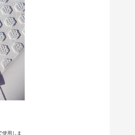
で使用しま