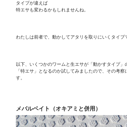
タイプが違えば
特エサも変わるかもしれませんね。
わたしは前者で、動かしてアタリを取りにいくタイプ
以下、いくつかのワームと生エサが「動かすタイプ」
「特エサ」となるのか試してみましたので、その考察
す。
メバルベイト（オキアミと併用）