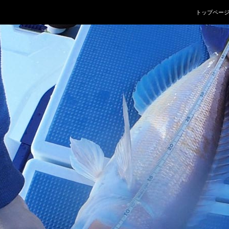
コンテンツへ
トップペー