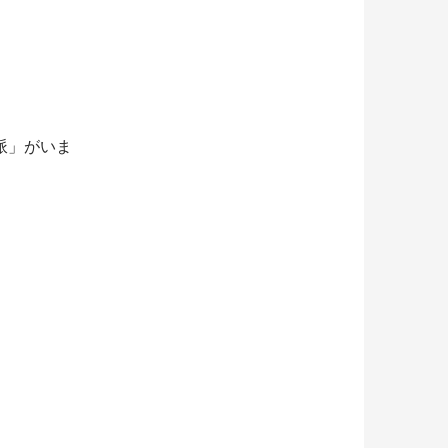
派」がいま