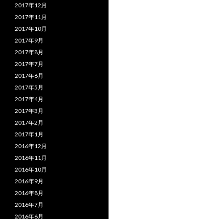
2017年12月
2017年11月
2017年10月
2017年9月
2017年8月
2017年7月
2017年6月
2017年5月
2017年4月
2017年3月
2017年2月
2017年1月
2016年12月
2016年11月
2016年10月
2016年9月
2016年8月
2016年7月
2016年6月