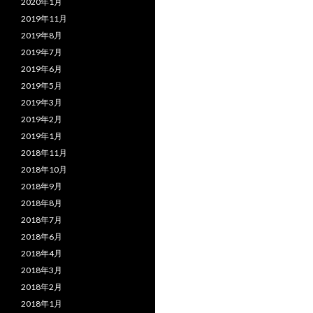
2020年1月
2019年11月
2019年8月
2019年7月
2019年6月
2019年5月
2019年3月
2019年2月
2019年1月
2018年11月
2018年10月
2018年9月
2018年8月
2018年7月
2018年6月
2018年4月
2018年3月
2018年2月
2018年1月