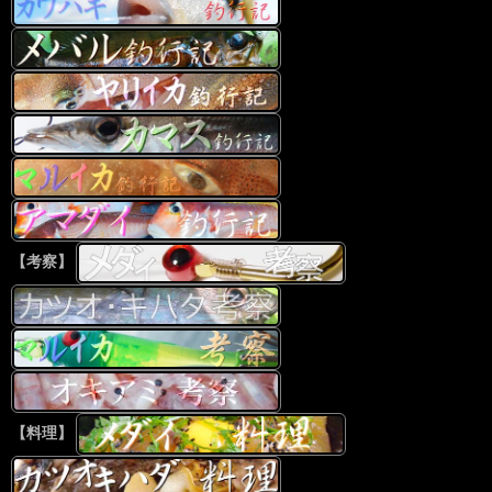
【考察】
【料理】