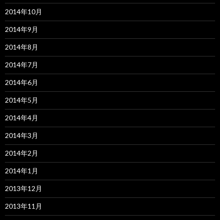
2014年10月
2014年9月
2014年8月
2014年7月
2014年6月
2014年5月
2014年4月
2014年3月
2014年2月
2014年1月
2013年12月
2013年11月