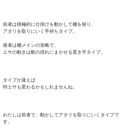
前者は積極的に仕掛けを動かして棚を探り、
アタリを取りにいく手持ちタイプ。
後者は棚メインの攻略で、
エサの動きは船の揺れにまかせる置き竿タイプ。
タイプが違えば
特エサも変わるかもしれませんね。
わたしは前者で、動かしてアタリを取りにいくタイプで
す。