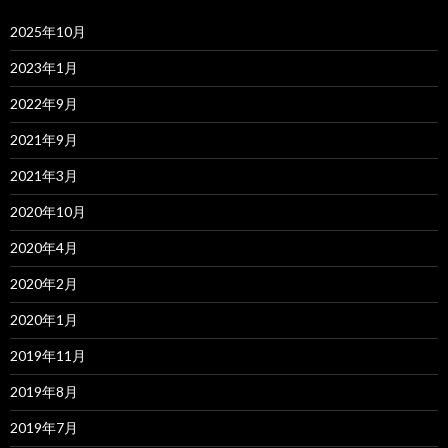
2025年10月
2023年1月
2022年9月
2021年9月
2021年3月
2020年10月
2020年4月
2020年2月
2020年1月
2019年11月
2019年8月
2019年7月