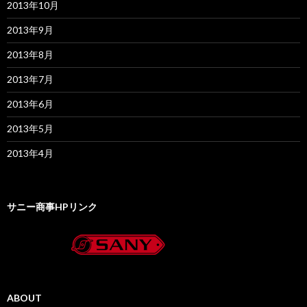
2013年10月
2013年9月
2013年8月
2013年7月
2013年6月
2013年5月
2013年4月
サニー商事HPリンク
ABOUT