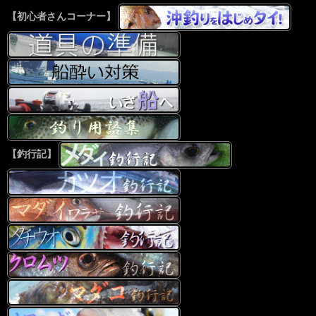
【初心者さんコーナー】
【釣行記】