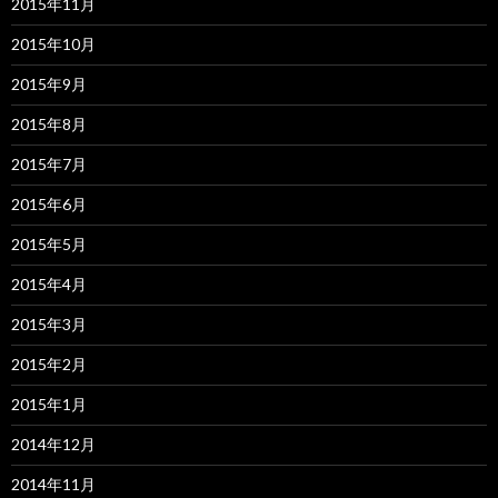
2015年11月
2015年10月
2015年9月
2015年8月
2015年7月
2015年6月
2015年5月
2015年4月
2015年3月
2015年2月
2015年1月
2014年12月
2014年11月