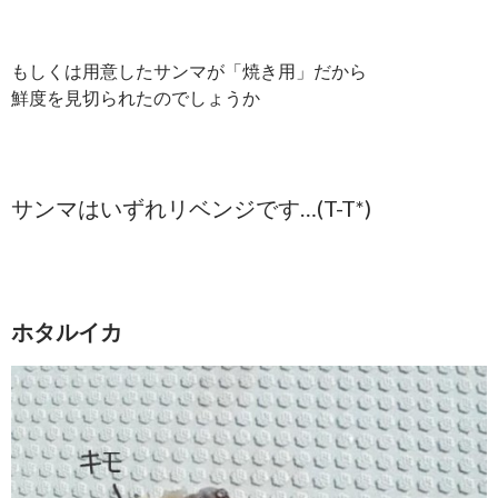
もしくは用意したサンマが「焼き用」だから
鮮度を見切られたのでしょうか
サンマはいずれリベンジです…(T-T*)
ホタルイカ