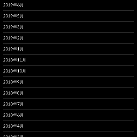
2019年6月
2019年5月
2019年3月
2019年2月
2019年1月
2018年11月
2018年10月
2018年9月
2018年8月
2018年7月
2018年6月
2018年4月
2018年3月