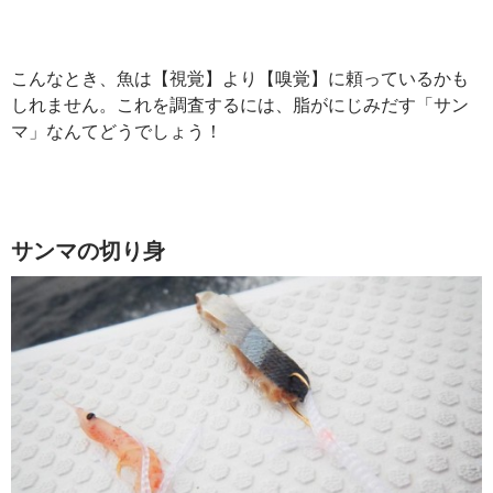
こんなとき、魚は【視覚】より【嗅覚】に頼っているかも
しれません。これを調査するには、脂がにじみだす「サン
マ」なんてどうでしょう！
サンマの切り身