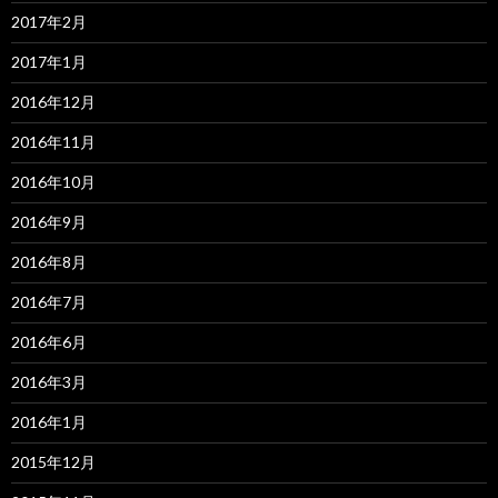
2017年2月
2017年1月
2016年12月
2016年11月
2016年10月
2016年9月
2016年8月
2016年7月
2016年6月
2016年3月
2016年1月
2015年12月