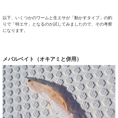
以下、いくつかのワームと生エサが「動かすタイプ」の釣
りで「特エサ」となるのか試してみましたので、その考察
になります。
メバルベイト（オキアミと併用）