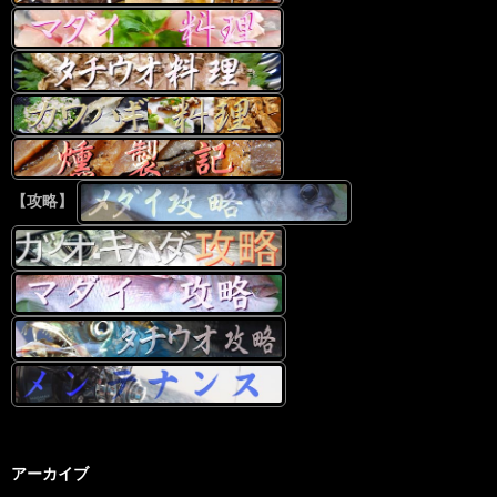
【攻略】
アーカイブ