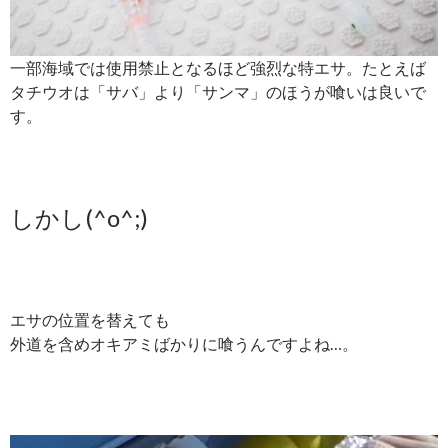
一部海域では使用禁止となるほど強烈な特エサ。たとえば
タチウオは「サバ」より「サンマ」のほうが喰いは良いで
す。
しかし(^o^;)
エサの位置を替えても
外道を含めオキアミばかりに喰うんですよね…。