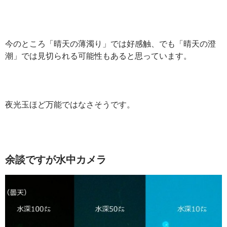
今のところ「晴天の薄濁り」では好感触、でも「晴天の澄
潮」では見切られる可能性もあると思っています。
夜光玉ほど万能ではなさそうです。
余談ですが水中カメラ