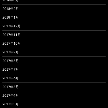
2018年2月
2018年1月
2017年12月
2017年11月
2017年10月
2017年9月
2017年8月
2017年7月
2017年6月
2017年5月
2017年4月
2017年3月