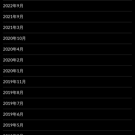
2022年9月
2021年9月
2021年3月
2020年10月
2020年4月
2020年2月
2020年1月
2019年11月
2019年8月
2019年7月
2019年6月
2019年5月