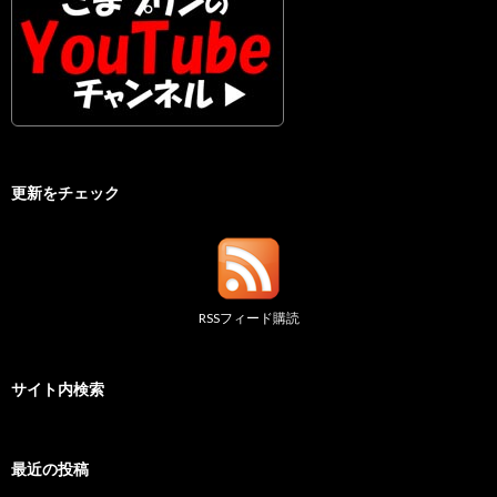
更新をチェック
RSSフィード購読
サイト内検索
最近の投稿