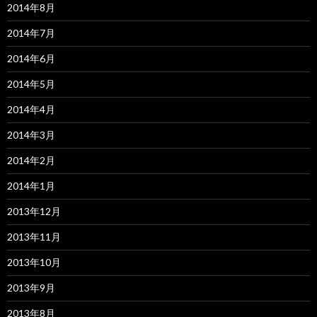
2014年8月
2014年7月
2014年6月
2014年5月
2014年4月
2014年3月
2014年2月
2014年1月
2013年12月
2013年11月
2013年10月
2013年9月
2013年8月