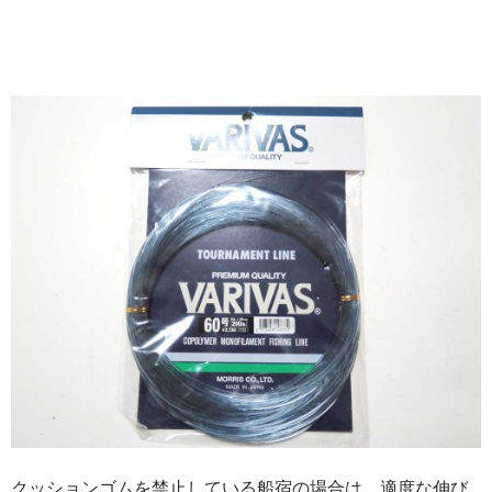
クッションゴムを禁止している船宿の場合は、適度な伸び