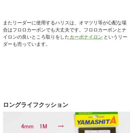
またリーダーに使用するハリスは、オマツリ等が心配な場
合はフロロカーボンでも大丈夫です。フロロカーボンとナ
イロンの良いところ取りをした
カーボナイロン
というリー
ダーも売っています。
ロングライフクッション