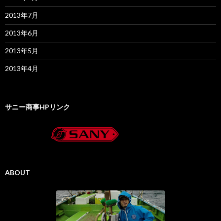
2013年7月
2013年6月
2013年5月
2013年4月
サニー商事HPリンク
ABOUT