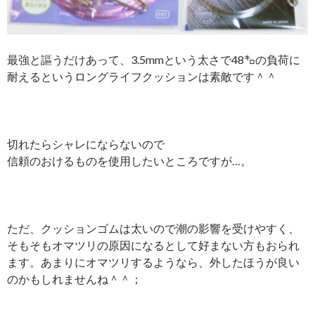
最強と謳うだけあって、3.5mmという太さで48㌔の負荷に
耐えるというロングライフクッションは素敵です＾＾
切れたらシャレにならないので
信頼のおけるものを使用したいところですが…。
ただ、クッションゴムは太いので潮の影響を受けやすく、
そもそもオマツリの原因になるとして好まない方もおられ
ます。あまりにオマツリするようなら、外したほうが良い
のかもしれませんね＾＾；