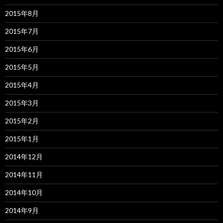
2015年8月
2015年7月
2015年6月
2015年5月
2015年4月
2015年3月
2015年2月
2015年1月
2014年12月
2014年11月
2014年10月
2014年9月