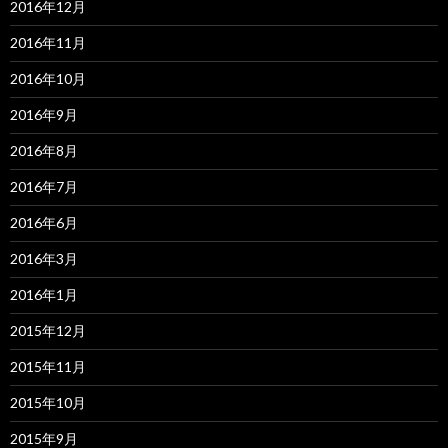
2016年12月
2016年11月
2016年10月
2016年9月
2016年8月
2016年7月
2016年6月
2016年3月
2016年1月
2015年12月
2015年11月
2015年10月
2015年9月