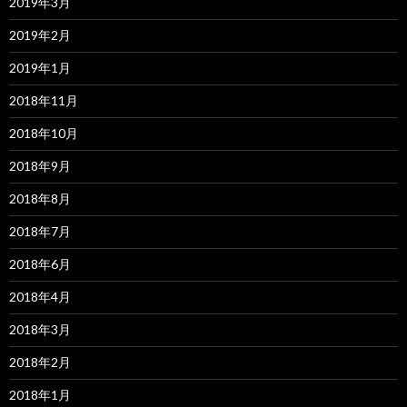
2019年3月
2019年2月
2019年1月
2018年11月
2018年10月
2018年9月
2018年8月
2018年7月
2018年6月
2018年4月
2018年3月
2018年2月
2018年1月