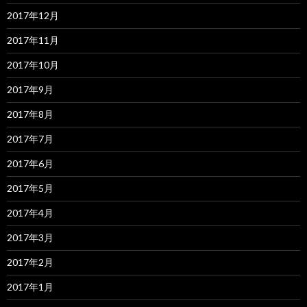
2017年12月
2017年11月
2017年10月
2017年9月
2017年8月
2017年7月
2017年6月
2017年5月
2017年4月
2017年3月
2017年2月
2017年1月