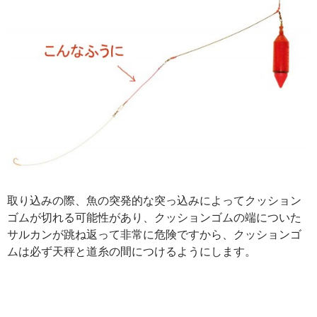
取り込みの際、魚の突発的な突っ込みによってクッション
ゴムが切れる可能性があり、クッションゴムの端についた
サルカンが跳ね返って非常に危険ですから、クッションゴ
ムは必ず天秤と道糸の間につけるようにします。