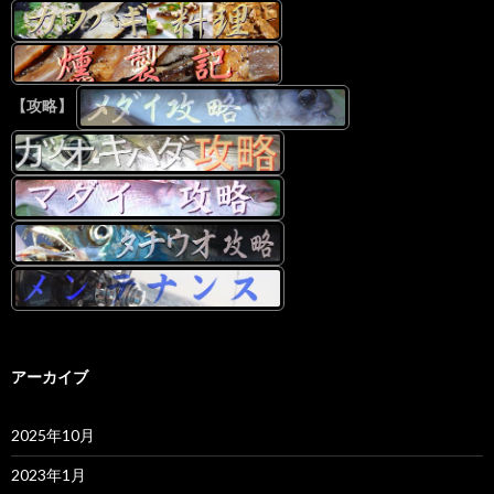
【攻略】
アーカイブ
2025年10月
2023年1月