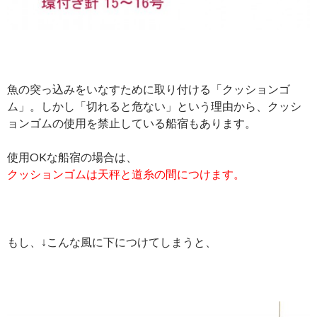
魚の突っ込みをいなすために取り付ける「クッションゴ
ム」。しかし「切れると危ない」という理由から、クッシ
ョンゴムの使用を禁止している船宿もあります。
使用OKな船宿の場合は、
クッションゴムは
天秤と道糸の間につけます。
もし、↓こんな風に下につけてしまうと、