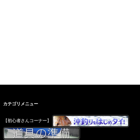
カテゴリメニュー
【初心者さんコーナー】