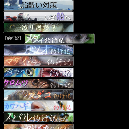
【釣行記】