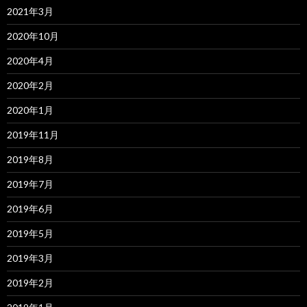
2021年3月
2020年10月
2020年4月
2020年2月
2020年1月
2019年11月
2019年8月
2019年7月
2019年6月
2019年5月
2019年3月
2019年2月