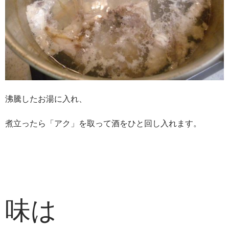
沸騰したお湯に入れ、
煮立ったら「アク」を取って酒をひと回し入れます。
味は