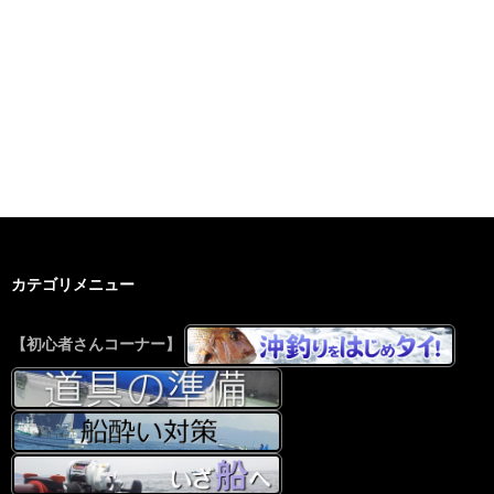
カテゴリメニュー
【初心者さんコーナー】