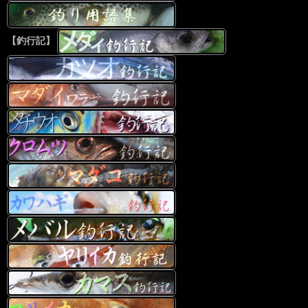
【釣行記】