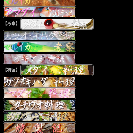
【考察】
【料理】