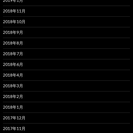
2019年1月
2018年11月
2018年10月
2018年9月
2018年8月
2018年7月
2018年6月
2018年4月
2018年3月
2018年2月
2018年1月
2017年12月
2017年11月