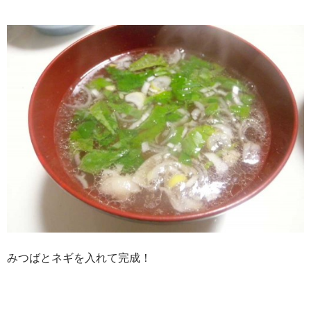
みつばとネギを入れて完成！