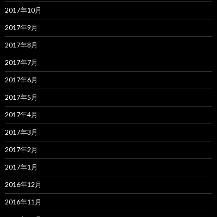
2017年10月
2017年9月
2017年8月
2017年7月
2017年6月
2017年5月
2017年4月
2017年3月
2017年2月
2017年1月
2016年12月
2016年11月