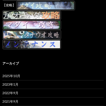
【攻略】
アーカイブ
2025年10月
2023年1月
2022年9月
2021年9月