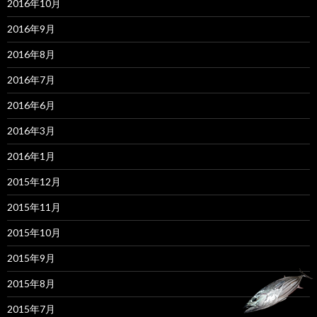
2016年10月
2016年9月
2016年8月
2016年7月
2016年6月
2016年3月
2016年1月
2015年12月
2015年11月
2015年10月
2015年9月
2015年8月
2015年7月