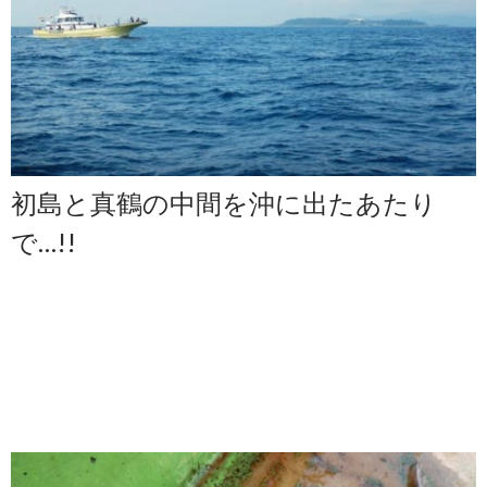
初島と真鶴の中間を沖に出たあたり
で…!!