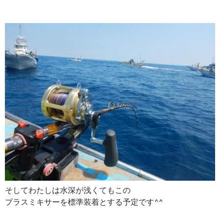
そしてわたしは水深が浅くてもこの
プラスミキサーを標準装着とする予定です^^