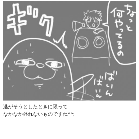
逃がそうとしたときに限って
なかなか外れないものですね^^;