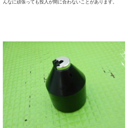
んなに頑張っても投入が間に合わないことがあります。