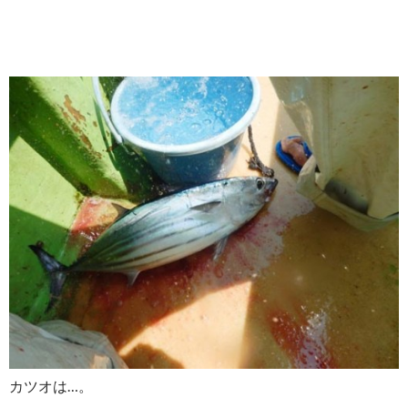
カツオは…。