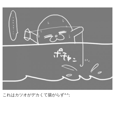
これはカツオがデカくて揚がらず^^;