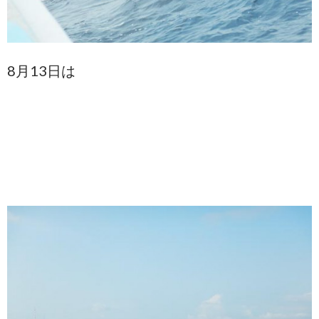
8月13日は