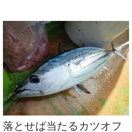
落とせば当たるカツオフ