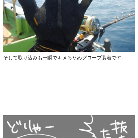
そして取り込みも一瞬でキメるためグローブ装着です。