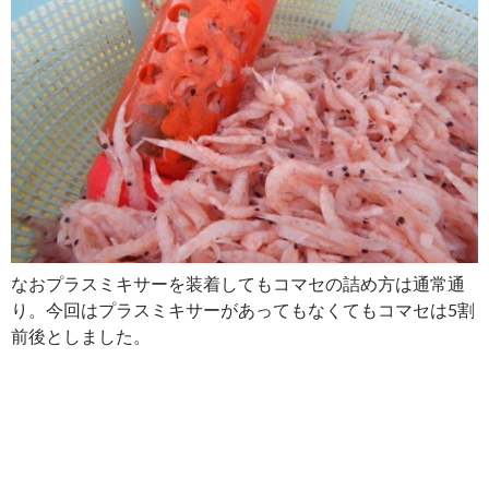
なおプラスミキサーを装着してもコマセの詰め方は通常通
り。今回はプラスミキサーがあってもなくてもコマセは5割
前後としました。