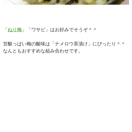
「
ねり梅
」「ワサビ」はお好みでそうぞ＾＾
甘酸っぱい梅の酸味は「ナメロウ茶漬け」にぴったり＾＾
なんともおすすめな組み合わせです。