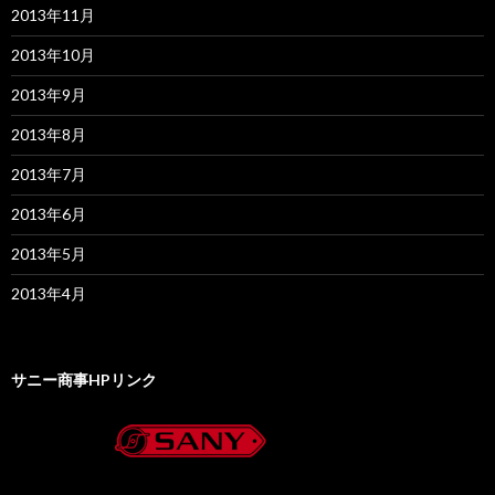
2013年11月
2013年10月
2013年9月
2013年8月
2013年7月
2013年6月
2013年5月
2013年4月
サニー商事HPリンク