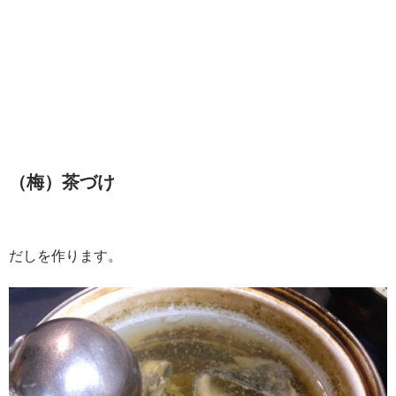
（梅）茶づけ
だしを作ります。