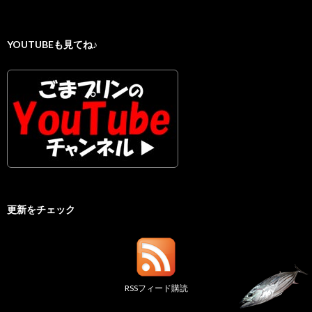
YOUTUBEも見てね♪
更新をチェック
RSSフィード購読