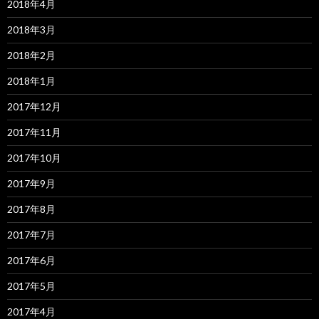
2018年4月
2018年3月
2018年2月
2018年1月
2017年12月
2017年11月
2017年10月
2017年9月
2017年8月
2017年7月
2017年6月
2017年5月
2017年4月