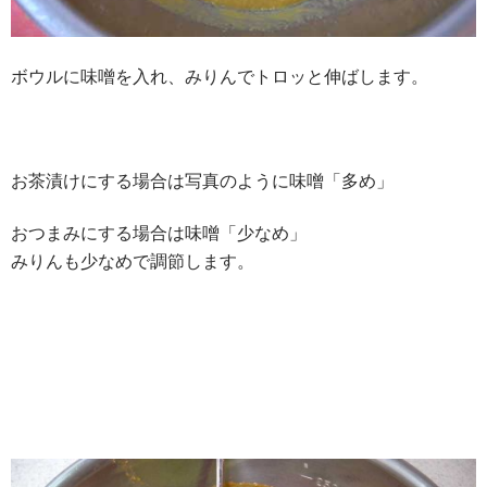
ボウルに味噌を入れ、みりんでトロッと伸ばします。
お茶漬けにする場合は写真のように味噌「多め」
おつまみにする場合は味噌「少なめ」
みりんも少なめで調節します。