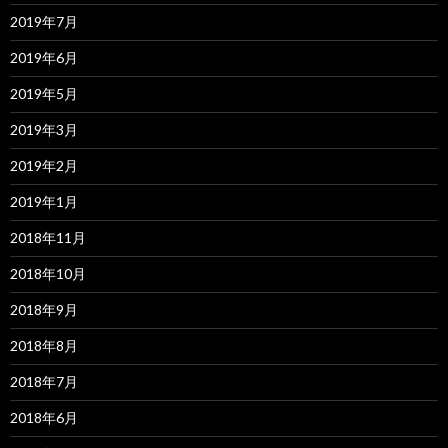
2019年7月
2019年6月
2019年5月
2019年3月
2019年2月
2019年1月
2018年11月
2018年10月
2018年9月
2018年8月
2018年7月
2018年6月