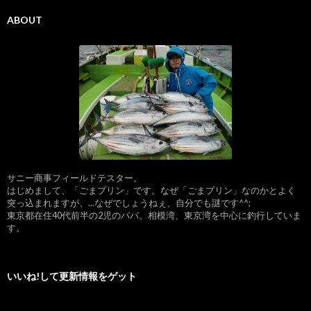
ABOUT
サニー商事フィールドテスター。
はじめまして、「ごまプリン」です。なぜ「ごまプリン」なのかとよく
突っ込まれますが、...なぜでしょうねぇ、自分でも謎です^^;
東京都在住40代前半の2児のパパ。相模湾、東京湾を中心に釣行していま
す。
いいね!して更新情報をゲット