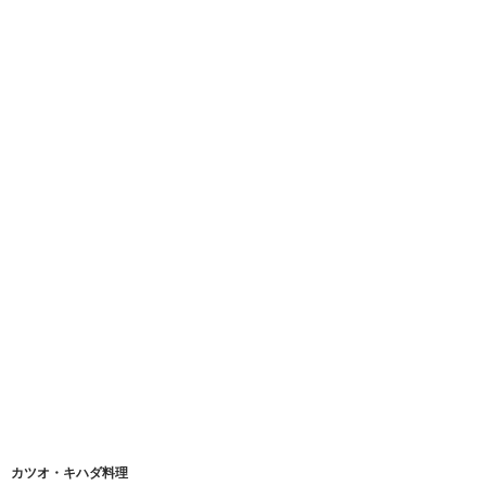
カツオ・キハダ料理