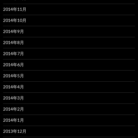
2014年11月
2014年10月
2014年9月
2014年8月
2014年7月
2014年6月
2014年5月
2014年4月
2014年3月
2014年2月
2014年1月
2013年12月