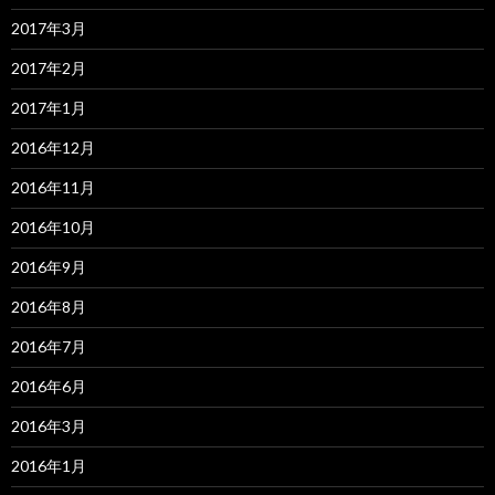
2017年3月
2017年2月
2017年1月
2016年12月
2016年11月
2016年10月
2016年9月
2016年8月
2016年7月
2016年6月
2016年3月
2016年1月