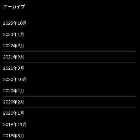
アーカイブ
2025年10月
2023年1月
2022年9月
2021年9月
2021年3月
2020年10月
2020年4月
2020年2月
2020年1月
2019年11月
2019年8月