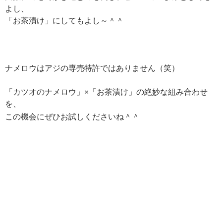
よし、
「お茶漬け」にしてもよし～＾＾
ナメロウはアジの専売特許ではありません（笑）
「カツオのナメロウ」×「お茶漬け」の絶妙な組み合わせ
を、
この機会にぜひお試しくださいね＾＾