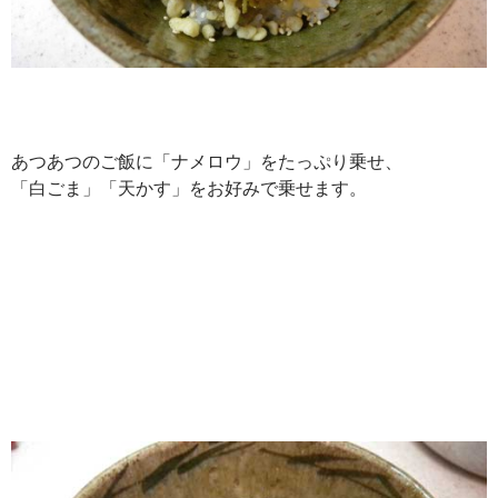
あつあつのご飯に「ナメロウ」をたっぷり乗せ、
「白ごま」「天かす」をお好みで乗せます。