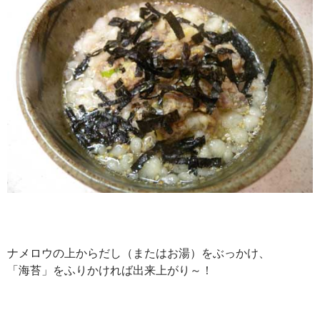
ナメロウの上からだし（またはお湯）をぶっかけ、
「海苔」をふりかければ出来上がり～！