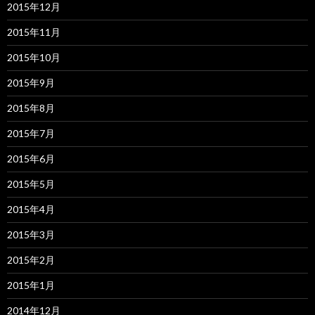
2015年12月
2015年11月
2015年10月
2015年9月
2015年8月
2015年7月
2015年6月
2015年5月
2015年4月
2015年3月
2015年2月
2015年1月
2014年12月