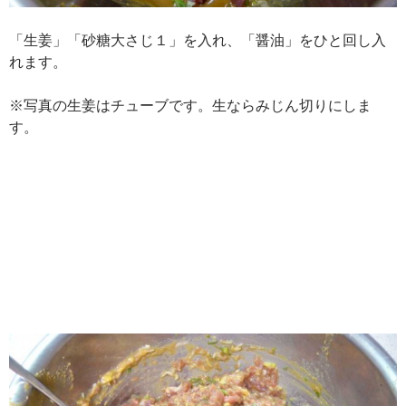
「生姜」「砂糖大さじ１」を入れ、「醤油」をひと回し入
れます。
※写真の生姜はチューブです。生ならみじん切りにしま
す。