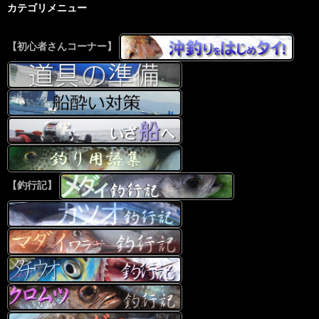
カテゴリメニュー
【初心者さんコーナー】
【釣行記】