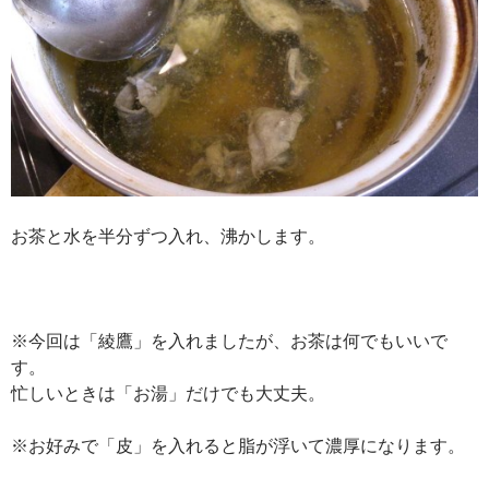
お茶と水を半分ずつ入れ、沸かします。
※今回は「綾鷹」を入れましたが、お茶は何でもいいで
す。
忙しいときは「お湯」だけでも大丈夫。
※お好みで「皮」を入れると脂が浮いて濃厚になります。