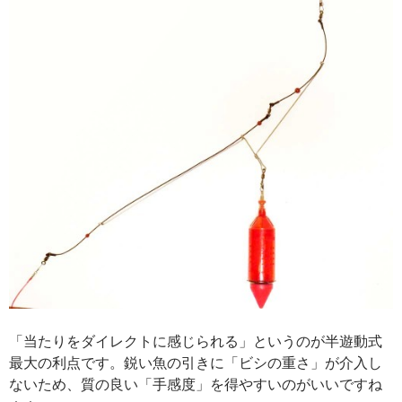
「当たりをダイレクトに感じられる」というのが半遊動式
最大の利点です。鋭い魚の引きに「ビシの重さ」が介入し
ないため、質の良い「手感度」を得やすいのがいいですね