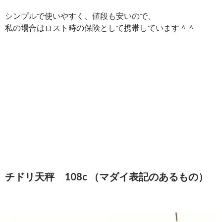
シンプルで使いやすく、値段も安いので、
私の場合はロスト時の保険として携帯しています＾＾
チドリ天秤 108c （マダイ表記のあるもの）