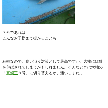
７号であれば
こんなお子様まで掛かることも
細軸なので、食い渋り対策として最高ですが、大物には針
を伸ばされてしまうかもしれません。そんなときは太軸の
「
真鯛王
８号」に切り替えるか、迷いますね..。