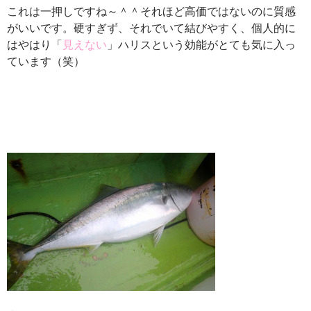
これは一押しですね～＾＾それほど高価ではないのに質感
がいいです。硬すぎず、それでいて結びやすく、個人的に
はやはり「
見えない
」ハリスという効能がとても気に入っ
ています（笑）