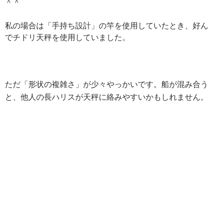
＾＾
私の場合は「手持ち設計」の竿を使用していたとき、好ん
でチドリ天秤を使用していました。
ただ「形状の複雑さ」が少々やっかいです。船が混み合う
と、他人の
長ハリスが天秤に絡みやすいかもしれません。