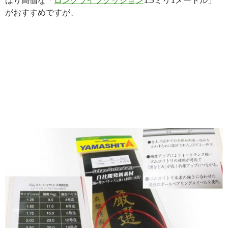
がおすすめですが、