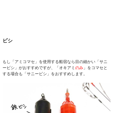
ビシ
もし「アミコマセ」を使用する船宿なら目の細かい「サニ
ービシ」がおすすめですが、「オキアミ
のみ
」をコマセと
する場合も「サニービシ」をおすすめします。