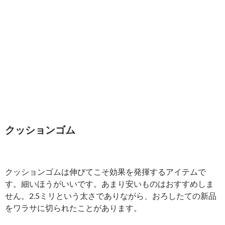
クッションゴム
クッションゴムは伸びてこそ効果を発揮するアイテムで
す。細いほうがいいです。あまり安いものはおすすめしま
せん。2.5ミリという太さでありながら、おろしたての新品
をワラサに切られたことがあります。