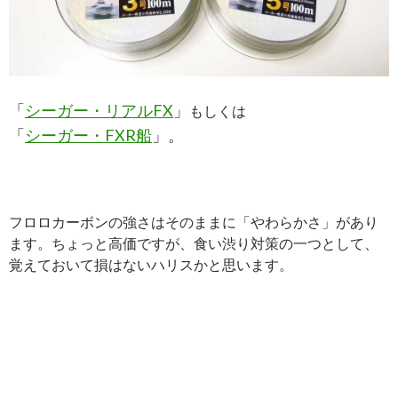
「
シーガー・リアルFX
」
もしくは
「
シーガー・FXR船
」。
フロロカーボンの強さはそのままに「やわらかさ」があり
ます。ちょっと高価ですが、食い渋り対策の一つとして、
覚えておいて損はないハリスかと思います。