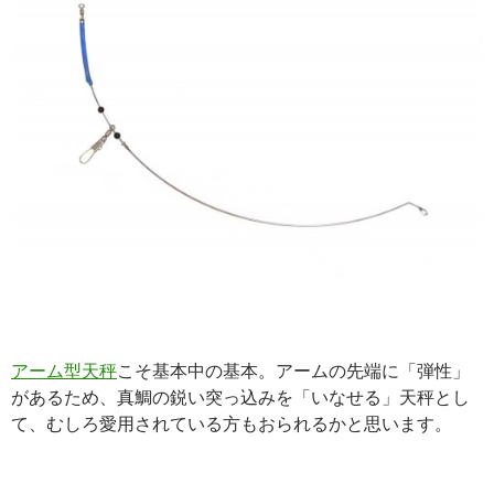
アーム型天秤
こそ基本中の基本。アームの先端に「弾性」
があるため、真鯛の鋭い突っ込みを「いなせる」天秤とし
て、むしろ愛用されている方もおられるかと思います。