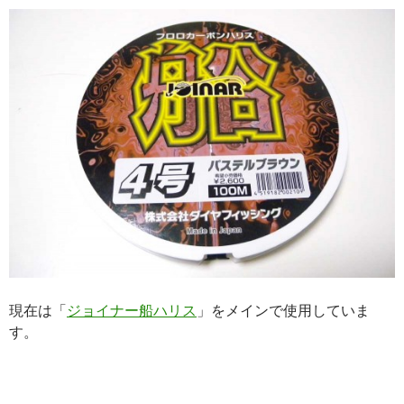
現在は「
ジョイナー船ハリス
」をメインで使用していま
す。