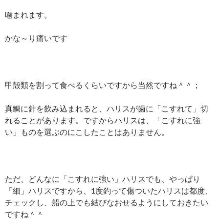
噛まれます。
かな～り痛いです
甲殻類を割って食べるくらいですから当然ですね＾＾；
真鯛に針を飲み込まれると、ハリスが歯に「こすれて」切
れることがあります。ですからハリスは、「こすれに強
い」ものを選ぶのにこしたことはありません。
ただ、どんなに「こすれに強い」ハリスでも、やっぱり
「細」ハリスですから、1度釣って傷ついたハリスは都度、
チェックし、船の上でも結びなおせるようにしておきたい
ですね＾＾