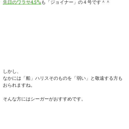
先日のワラサ4.5㌔
も「ジョイナー」の４号です＾＾
しかし、
なかには「船」ハリスそのものを「弱い」と敬遠する方も
おられますね。
そんな方にはシーガーがおすすめです。