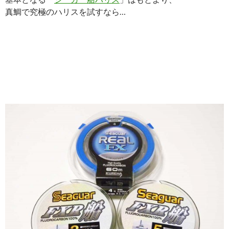
真鯛で究極のハリスを試すなら…