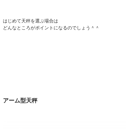
はじめて天秤を選ぶ場合は
どんなところがポイントになるのでしょう＾＾
アーム型天秤