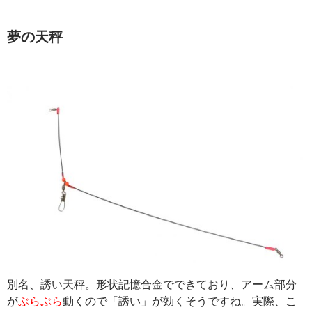
夢の天秤
別名、誘い天秤。形状記憶合金でできており、アーム部分
が
ぶらぶら
動くので「誘い」が効くそうですね。実際、こ