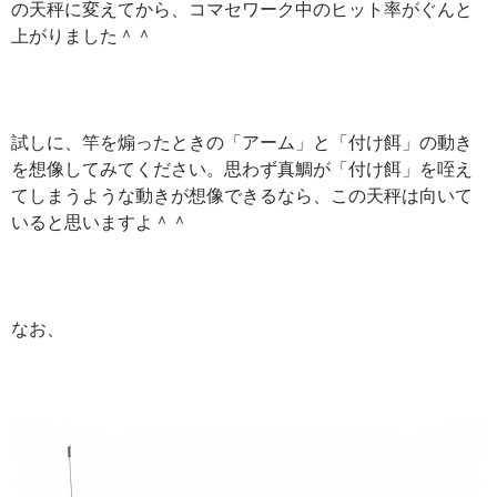
の天秤に変えてから、コマセワーク中のヒット率がぐんと
上がりました＾＾
試しに、竿を煽ったときの「アーム」と「付け餌」の動き
を想像してみてください。思わず真鯛が「付け餌」を咥え
てしまうような動きが想像できるなら、この天秤は向いて
いると思いますよ＾＾
なお、