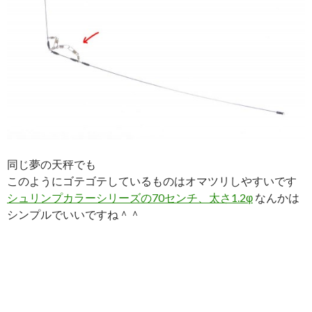
同じ夢の天秤でも
このようにゴテゴテしているものはオマツリしやすいです
シュリンプカラーシリーズの70センチ、太さ1.2φ
なんかは
シンプルでいいですね＾＾