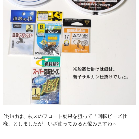
仕掛けは、枝スのフロート効果を狙って「回転ビーズ仕
様」としましたが、いざ使ってみると悩みますね～