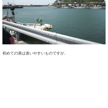
初めての港は迷いやすいものですが、