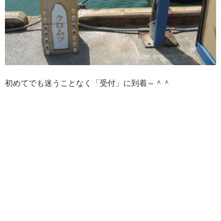
初めてでも迷うことなく「受付」に到着～＾＾