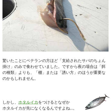
驚いたことにベテランの方ほど「支給されたサバのちょん
掛け」のみで食わせていました。ですから夜の場合は「餌
の種類」よりも、「棚」または「誘い方」のほうが重要な
のかもしれません。
しかし、
ホタルイカ
をつけるとなぜか
ホタルイカが先になくなるんですよね…。