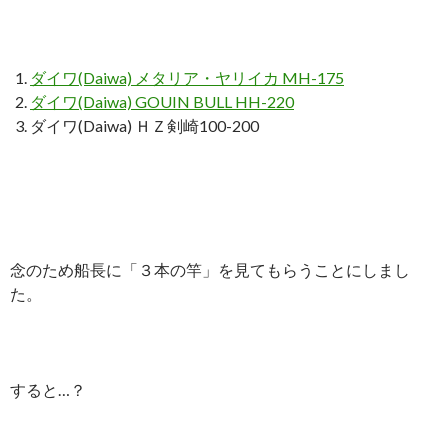
ダイワ(Daiwa) メタリア・ヤリイカ MH-175
ダイワ(Daiwa) GOUIN BULL HH-220
ダイワ(Daiwa) ＨＺ剣崎100-200
念のため船長に「３本の竿」を見てもらうことにしまし
た。
すると…？