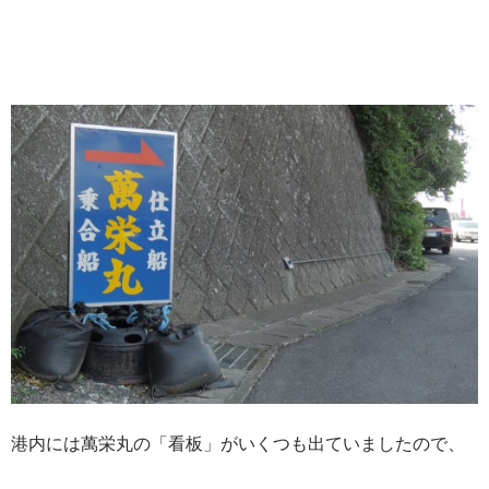
港内には萬栄丸の「看板」がいくつも出ていましたので、