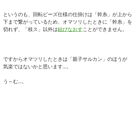
というのも、回転ビーズ仕様の仕掛けは「幹糸」が上から
下まで繋がっているため、オマツリしたときに「幹糸」を
切れず、「枝ス」以外は
結びなおす
ことができません。
ですからオマツリしたときは「親子サルカン」のほうが
気楽ではないかと思います…。
う～む…。