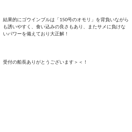
結果的にゴウインブルは「150号のオモリ」を背負いながら
も誘いやすく、食い込みの良さもあり、またサメに負けな
いパワーを備えており大正解！
受付の船長ありがとうございます＞＜！