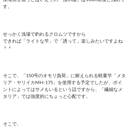
す。
せっかく浅場で釣れるクロムツですから
できれば「ライトな竿」で「誘って」楽しみたいですよね
＾＾
そこで、「150号のオモリ負荷」に耐えられる軽量竿「メタ
リア・ヤリイカMH-175」を使用する予定でしたが、ポイ
ントによってはサメもいるという話ですから、「繊細なメ
タリア」では強度的にちょっと心配です。
そこで、