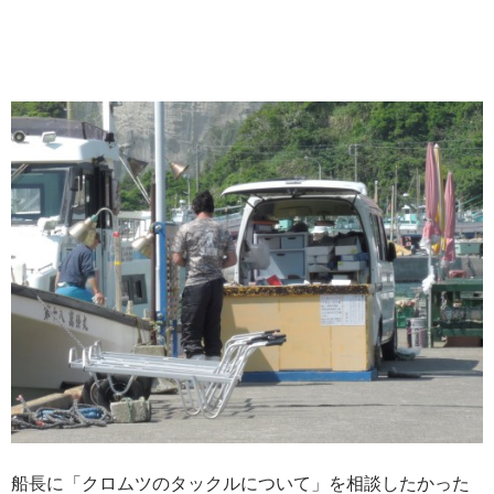
船長に「クロムツのタックルについて」を相談したかった