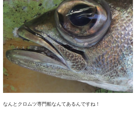
なんとクロムツ専門船なんてあるんですね！