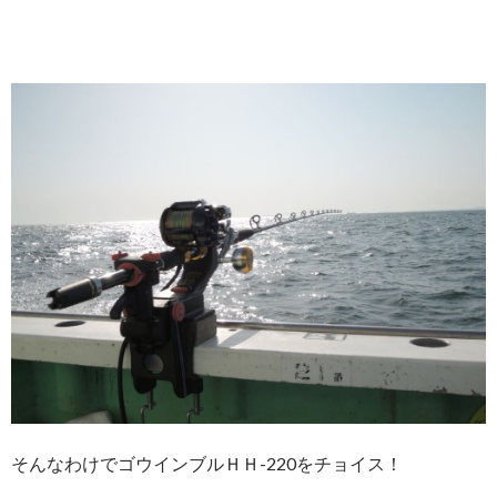
そんなわけでゴウインブルＨＨ-220をチョイス！