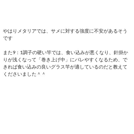
やはりメタリアでは、サメに対する強度に不安があるそう
です
また9：1調子の硬い竿では、食い込みが悪くなり、針掛か
りが浅くなって「巻き上げ中」にバレやすくなるため、で
きれば食い込みの良いグラス竿が適しているのだと教えて
くださいました＾＾