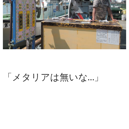
「メタリアは無いな…」