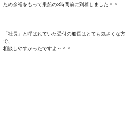
ため余裕をもって乗船の3時間前に到着しました＾＾
「社長」と呼ばれていた受付の船長はとても気さくな方
で、
相談しやすかったですよ～＾＾