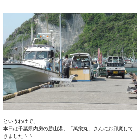
というわけで、
本日は千葉県内房の勝山港、「萬栄丸」さんにお邪魔して
きました＾＾