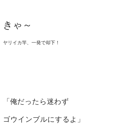
きゃ～
ヤリイカ竿、一発で却下！
「俺だったら迷わず
ゴウインブルにするよ」