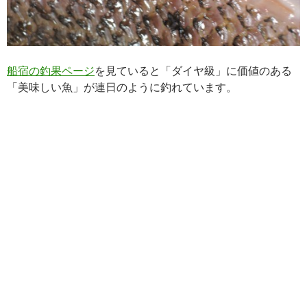
船宿の釣果ページ
を見ていると「ダイヤ級」に価値のある
「美味しい魚」が連日のように釣れています。