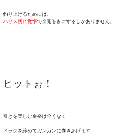
釣り上げるためには、
ハリス切れ覚悟
で全開巻きにするしかありません。
ヒットぉ！
引きを楽しむ余裕は全くなく
ドラグを締めてガンガンに巻きあげます。