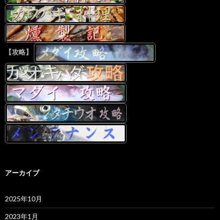
【攻略】
アーカイブ
2025年10月
2023年1月