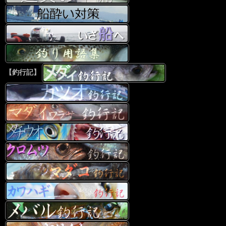
【釣行記】