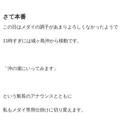
さて本番
この日はメダイの調子があまりよろしくなかったようで
11時すぎには城ヶ島沖から移動です。
「
沖の瀬
にいってみます」
という船長のアナウンスとともに
私もメダイ専用仕掛けに切り変えます。