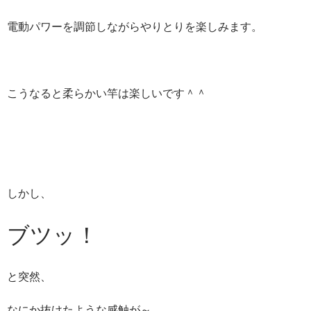
電動パワーを調節しながらやりとりを楽しみます。
こうなると柔らかい竿は楽しいです＾＾
しかし、
ブツッ！
と突然、
なにか抜けたような感触が～