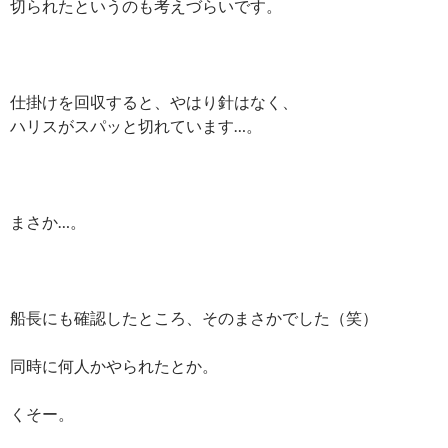
切られたというのも考えづらいです。
仕掛けを回収すると、やはり針はなく、
ハリスがスパッと切れています…。
まさか…。
船長にも確認したところ、そのまさかでした（笑）
同時に何人かやられたとか。
くそー。