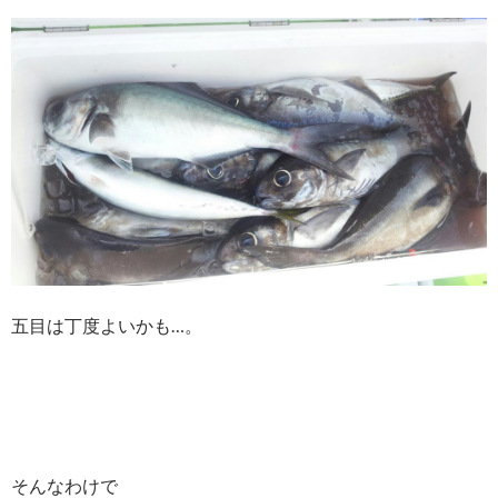
五目は丁度よいかも…。
そんなわけで