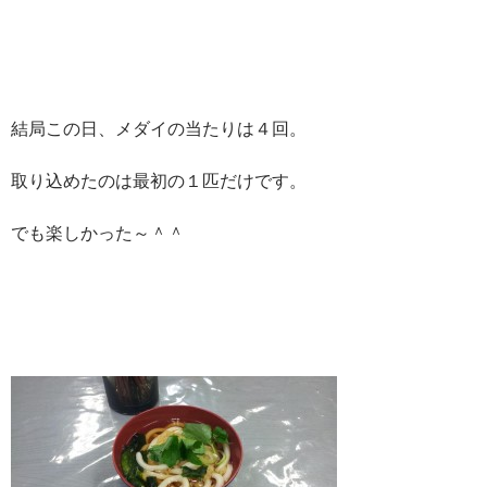
結局この日、メダイの当たりは４回。
取り込めたのは最初の１匹だけです。
でも楽しかった～＾＾