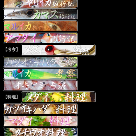
【考察】
【料理】