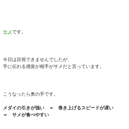
サメ
です。
今日は目視できませんでしたが、
手に伝わる感覚が相手がサメだと言っています。
こうなったら奥の手です。
メダイの引きが強い ＝ 巻き上げるスピードが遅い
＝ サメが食べやすい