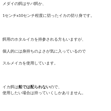
メダイの餌はサバ餌か、
1センチx10センチ程度に切ったイカの切り身です。
餌用のホタルイカを持参される方もいますが、
個人的には身持ちのよさが気に入っているので
スルメイカを使用しています。
イカ餌は
船では配られない
ので、
使用したい場合は持っていくしかありません。