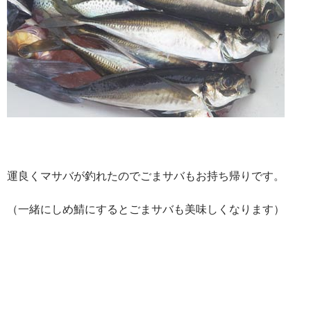
運良くマサバが釣れたのでごまサバもお持ち帰りです。
（一緒にしめ鯖にするとごまサバも美味しくなります）