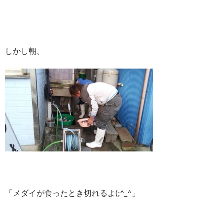
しかし朝、
「メダイが食ったとき切れるよ(;^_^」