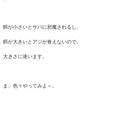
餌が小さいとサバに邪魔されるし、
餌が大きいとアジが食えないので、
大きさに迷います。
ま、色々やってみよ～。