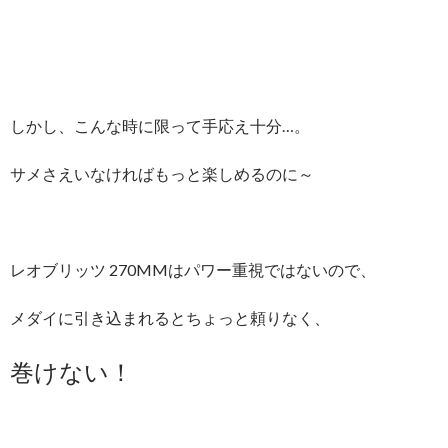
しかし、こんな時に限って手応え十分…。
サメさえいなければもっと楽しめるのに～
レオブリッツ 270MMはパワー重視ではないので、
メダイに引き込まれるとちょっと頼りなく、
巻けない！