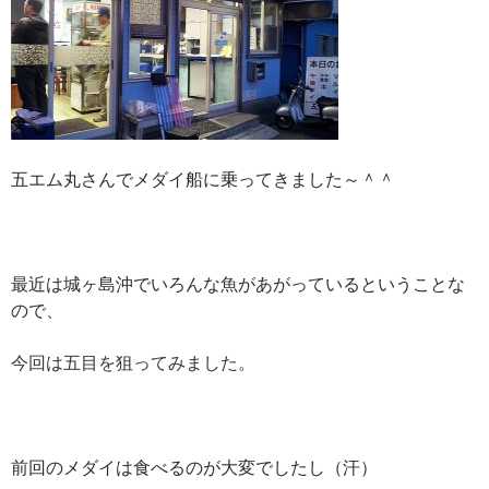
五エム丸さんでメダイ船に乗ってきました～＾＾
最近は城ヶ島沖でいろんな魚があがっているということな
ので、
今回は五目を狙ってみました。
前回のメダイは食べるのが大変でしたし（汗）