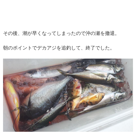
その後、潮が早くなってしまったので沖の瀬を撤退。
朝のポイントでデカアジを追釣して、終了でした。