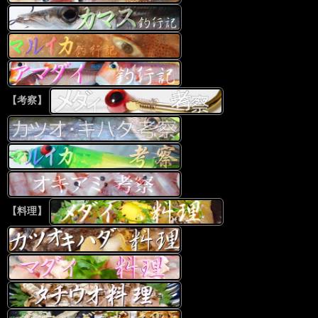
【考察】
【料理】