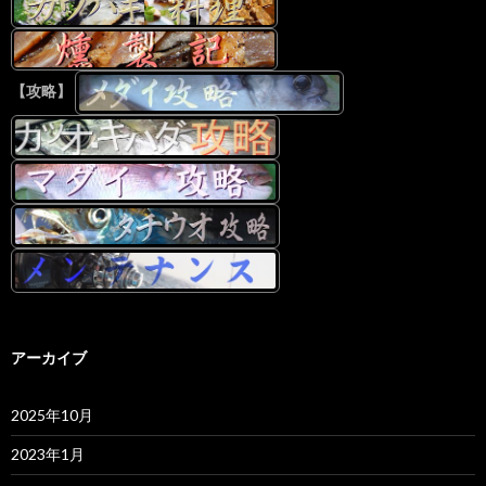
【攻略】
アーカイブ
2025年10月
2023年1月