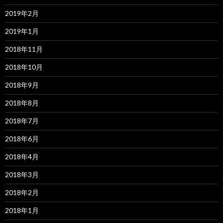
2019年2月
2019年1月
2018年11月
2018年10月
2018年9月
2018年8月
2018年7月
2018年6月
2018年4月
2018年3月
2018年2月
2018年1月