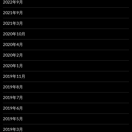
2022年9月
2021年9月
2021年3月
2020年10月
2020年4月
2020年2月
2020年1月
2019年11月
2019年8月
2019年7月
2019年6月
2019年5月
2019年3月