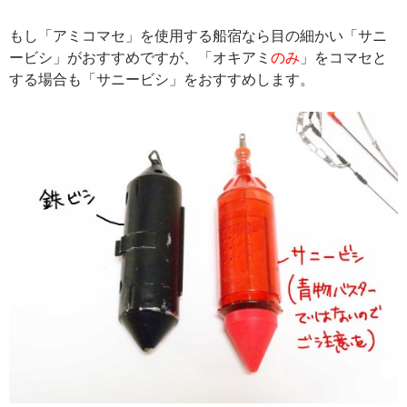
もし「アミコマセ」を使用する船宿なら目の細かい「サニ
ービシ」がおすすめですが、「オキアミ
のみ
」をコマセと
する場合も「サニービシ」をおすすめします。