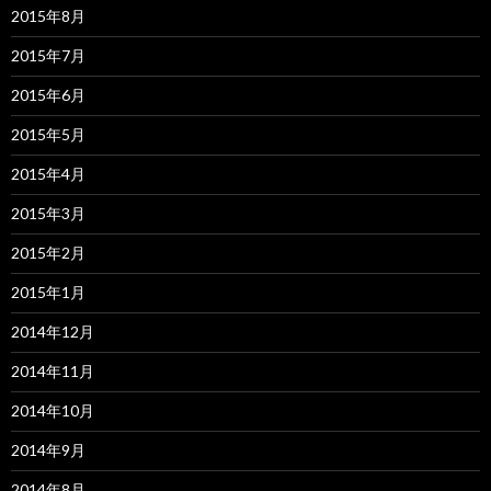
2015年8月
2015年7月
2015年6月
2015年5月
2015年4月
2015年3月
2015年2月
2015年1月
2014年12月
2014年11月
2014年10月
2014年9月
2014年8月