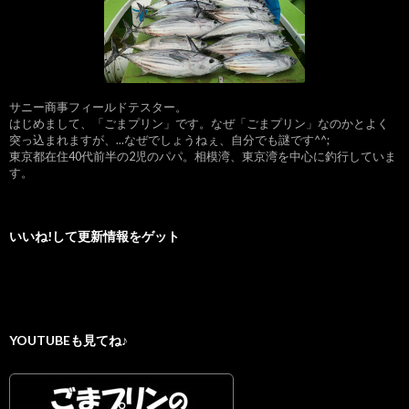
サニー商事フィールドテスター。
はじめまして、「ごまプリン」です。なぜ「ごまプリン」なのかとよく
突っ込まれますが、...なぜでしょうねぇ、自分でも謎です^^;
東京都在住40代前半の2児のパパ。相模湾、東京湾を中心に釣行していま
す。
いいね!して更新情報をゲット
YOUTUBEも見てね♪