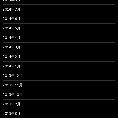
2014年7月
2014年6月
2014年5月
2014年4月
2014年3月
2014年2月
2014年1月
2013年12月
2013年11月
2013年10月
2013年9月
2013年8月