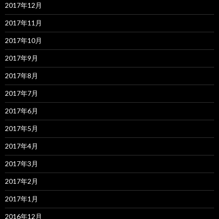
2017年12月
2017年11月
2017年10月
2017年9月
2017年8月
2017年7月
2017年6月
2017年5月
2017年4月
2017年3月
2017年2月
2017年1月
2016年12月