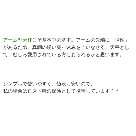
アーム型天秤
こそ基本中の基本。アームの先端に「弾性」
があるため、真鯛の鋭い突っ込みを「いなせる」天秤とし
て、むしろ愛用されている方もおられるかと思います。
シンプルで使いやすく、値段も安いので、
私の場合はロスト時の保険として携帯しています＾＾