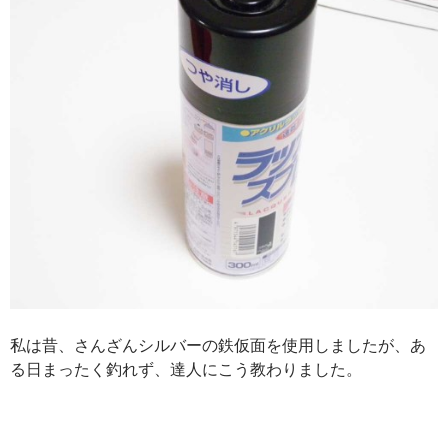
私は昔、さんざんシルバーの鉄仮面を使用しましたが、あ
る日まったく釣れず、達人にこう教わりました。