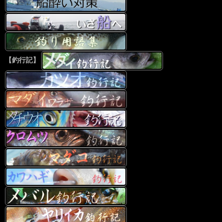
【釣行記】