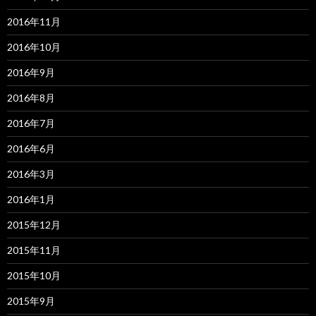
2016年11月
2016年10月
2016年9月
2016年8月
2016年7月
2016年6月
2016年3月
2016年1月
2015年12月
2015年11月
2015年10月
2015年9月