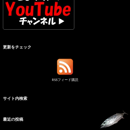
更新をチェック
RSSフィード購読
サイト内検索
最近の投稿