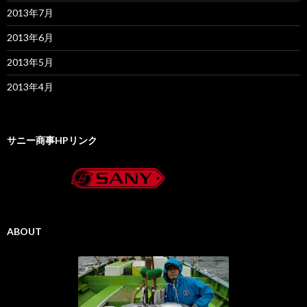
2013年7月
2013年6月
2013年5月
2013年4月
サニー商事HPリンク
ABOUT