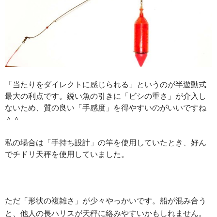
「当たりをダイレクトに感じられる」というのが半遊動式
最大の利点です。鋭い魚の引きに「ビシの重さ」が介入し
ないため、質の良い「手感度」を得やすいのがいいですね
＾＾
私の場合は「手持ち設計」の竿を使用していたとき、好ん
でチドリ天秤を使用していました。
ただ「形状の複雑さ」が少々やっかいです。船が混み合う
と、他人の
長ハリスが天秤に絡みやすいかもしれません。