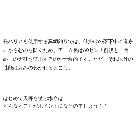
長ハリスを使用する真鯛釣りでは、仕掛けの落下中に道糸
にからむのを防ぐため、アーム長は60センチ前後と「長
め」の天秤を使用するのが一般的です。ただ、それ以外の
性能は好みのわかれるところ。
はじめて天秤を選ぶ場合は
どんなところがポイントになるのでしょう＾＾