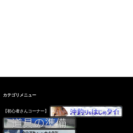
カテゴリメニュー
【初心者さんコーナー】