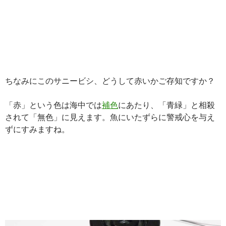
ちなみにこのサニービシ、どうして赤いかご存知ですか？
「赤」という色は海中では
補色
にあたり、「青緑」と相殺
されて「無色」に見えます。魚にいたずらに警戒心を与え
ずにすみますね。