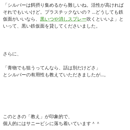
「シルバーは餌摂り集めるから難しいね。活性が高ければ
それでもいいけど。プラスチックないの？ …どうしても鉄
仮面がいいなら、
黒いつや消しスプレー
吹くといいよ」と
いって、黒い鉄仮面を貸してくださいました。
さらに、
「青物でも狙うってんなら、話は別だけどさ」
とシルバーの有用性も教えていただきましたが…。
このときの「教え」が印象的で、
個人的にはサニービシに落ち着いています＾＾