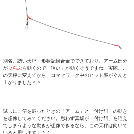
別名、誘い天秤。形状記憶合金でできており、アーム部分
が
ぶらぶら
動くので「誘い」が効くそうですね。実際、こ
の天秤に変えてから、コマセワーク中のヒット率がぐんと
上がりました＾＾
試しに、竿を煽ったときの「アーム」と「付け餌」の動き
を想像してみてください。思わず真鯛が「付け餌」を咥え
てしまうような動きが想像できるなら、この天秤は向いて
いると思いますよ＾＾