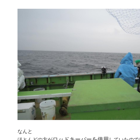
なんと
ロッドキーパーを使用
ほとんどの方が
していたので