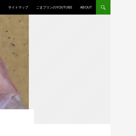
スキップ
ジ
サイトマップ
ごまプリンのYOUTUBE
ABOUT