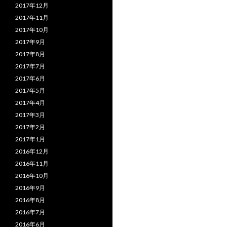
2017年12月
2017年11月
2017年10月
2017年9月
2017年8月
2017年7月
2017年6月
2017年5月
2017年4月
2017年3月
2017年2月
2017年1月
2016年12月
2016年11月
2016年10月
2016年9月
2016年8月
2016年7月
2016年6月