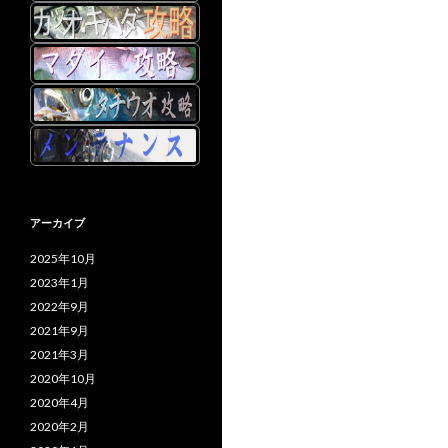
アーカイブ
2025年10月
2023年1月
2022年9月
2021年9月
2021年3月
2020年10月
2020年4月
2020年2月