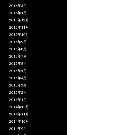
2016年3月
2016年1月
2015年12月
2015年11月
2015年10月
2015年9月
2015年8月
2015年7月
2015年6月
2015年5月
2015年4月
2015年3月
2015年2月
2015年1月
2014年12月
2014年11月
2014年10月
2014年9月