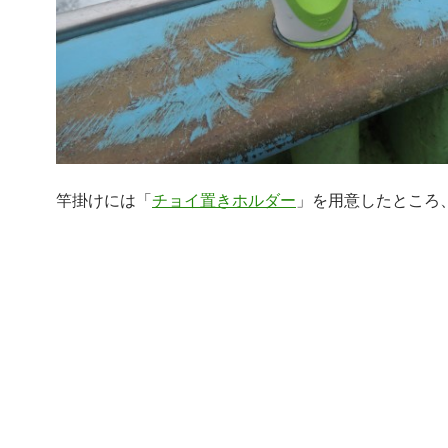
竿掛けには「
チョイ置きホルダー
」を用意したところ