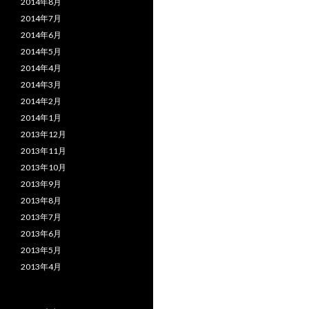
2014年8月
2014年7月
2014年6月
2014年5月
2014年4月
2014年3月
2014年2月
2014年1月
2013年12月
2013年11月
2013年10月
2013年9月
2013年8月
2013年7月
2013年6月
2013年5月
2013年4月