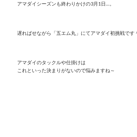
アマダイシーズンも終わりかけの3月1日…。
遅ればせながら「五エム丸」にてアマダイ初挑戦です
アマダイのタックルや仕掛けは
これといった決まりがないので悩みますね～