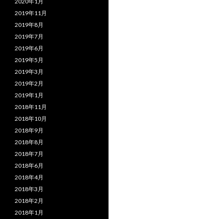
2020年1月
2019年11月
2019年8月
2019年7月
2019年6月
2019年5月
2019年3月
2019年2月
2019年1月
2018年11月
2018年10月
2018年9月
2018年8月
2018年7月
2018年6月
2018年4月
2018年3月
2018年2月
2018年1月