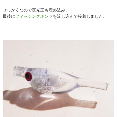
せっかくなので夜光玉も埋め込み、
最後に
フィッシングボンド
を流し込んで接着しました。