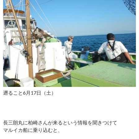
遡ること6月17日（土）
長三朗丸に柏崎さんが来るという情報を聞きつけて
マルイカ船に乗り込むと、