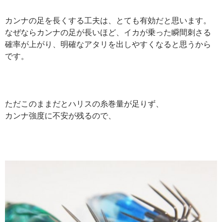
カンナの足を長くする工夫は、とても有効だと思います。
なぜならカンナの足が長いほど、イカが乗った瞬間刺さる
確率が上がり、明確なアタリを出しやすくなると思うから
です。
ただこのままだとハリスの糸巻量が足りず、
カンナ強度に不安が残るので、