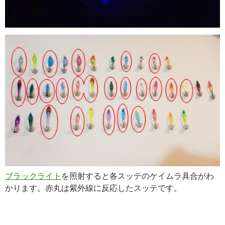
ブラックライト
を照射すると各スッテのケイムラ具合がわ
かります。赤丸は紫外線に反応したスッテです。