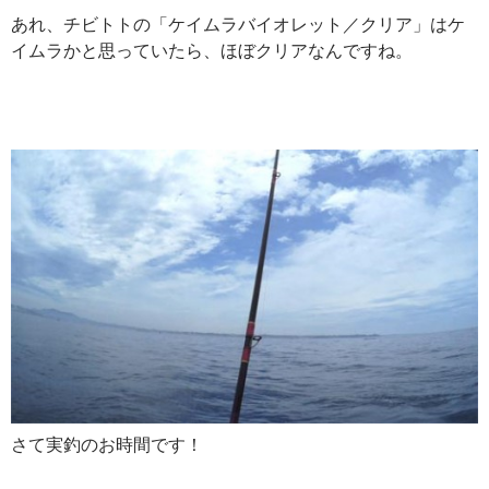
あれ、チビトトの「ケイムラバイオレット／クリア」はケ
イムラかと思っていたら、ほぼクリアなんですね。
さて
実釣のお時間です！