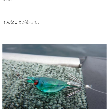
そんなことがあって、