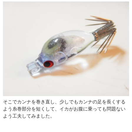
そこでカンナを巻き直し、少しでもカンナの足を長くする
よう糸巻部分を短くして、イカがお腹に乗っても問題ない
よう工夫してみました。