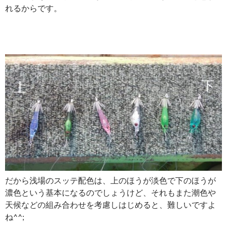
れるからです。
だから浅場のスッテ配色は、上のほうが淡色で下のほうが
濃色という基本になるのでしょうけど、それもまた潮色や
天候などの組み合わせを考慮しはじめると、難しいですよ
ね^^;