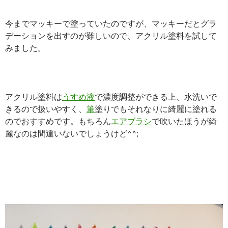
今までマッキーで塗っていたのですが、マッキーだとグラ
デーションを出すのが難しいので、アクリル塗料を試して
みました。
アクリル塗料は
うすめ液
で濃度調整ができる上、水洗いで
きるので扱いやすく、
筆
塗りでもそれなりに綺麗に塗れる
のでおすすめです。もちろん
エアブラシ
で吹いたほうが綺
麗なのは間違いないでしょうけど^^;